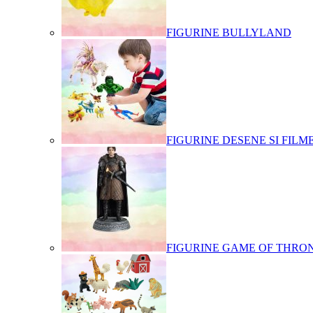
FIGURINE BULLYLAND
FIGURINE DESENE SI FILM
FIGURINE GAME OF THRO