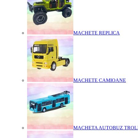
MACHETE REPLICA
MACHETE CAMIOANE
MACHETA AUTOBUZ TROL