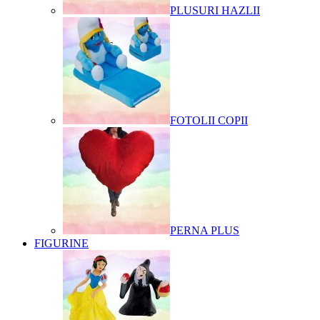
PLUSURI HAZLII
FOTOLII COPII
PERNA PLUS
FIGURINE