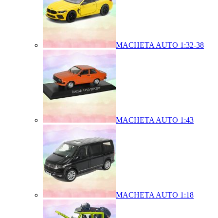
MACHETA AUTO 1:32-38
MACHETA AUTO 1:43
MACHETA AUTO 1:18