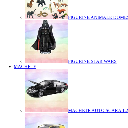
FIGURINE ANIMALE DOMES
FIGURINE STAR WARS
MACHETE
MACHETE AUTO SCARA 1:2