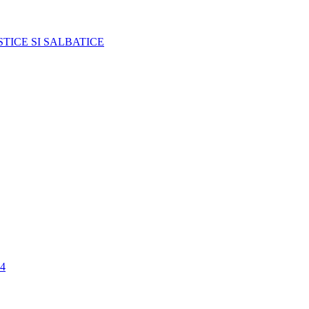
TICE SI SALBATICE
4