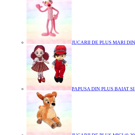
JUCARII DE PLUS MARI DI
PAPUSA DIN PLUS BAIAT SI