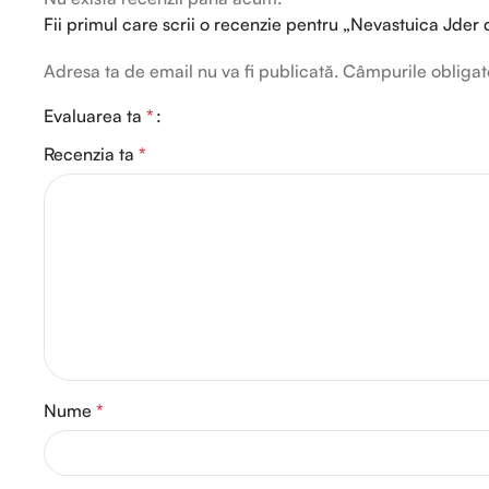
Fii primul care scrii o recenzie pentru „Nevastuica Jder
Adresa ta de email nu va fi publicată.
Câmpurile obligat
Evaluarea ta
*
Recenzia ta
*
Nume
*