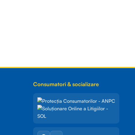
Consumatori & socializare