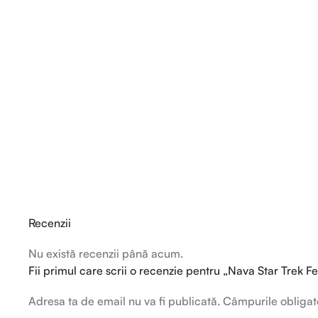
Recenzii
Nu există recenzii până acum.
Fii primul care scrii o recenzie pentru „Nava Star Trek 
Adresa ta de email nu va fi publicată.
Câmpurile obligat