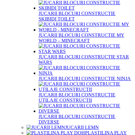
JUCARII BLOCURI CONSTRUCTIE
SKIBIDI TOILET
JUCARII BLOCURI CONSTRUCTIE MY
WORLD – MINECRAFT
JUCARII BLOCURI CONSTRUCTIE STAR
WARS
JUCARII BLOCURI CONSTRUCTIE NINJA
JUCARII BLOCURI CONSTRUCTIE
UTILAJE CONSTRUCTII
JUCARII BLOCURI CONSTRUCTIE
DIVERSE
JUCARII LEMN
PLASTILINA PLAY