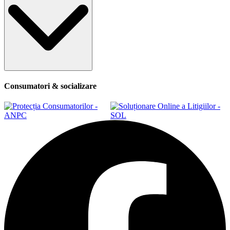
Consumatori & socializare