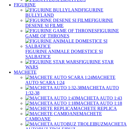
FIGURINE
FIGURINE
BULLYLAND
FIGURINE
DESENE SI FILME
FIGURINE
GAME OF THRONES
FIGURINE ANIMALE DOMESTICE SI
SALBATICE
FIGURINE STAR
WARS
MACHETE
MACHETE
AUTO SCARA 1:24
MACHETA AUTO
1:32-38
MACHETA AUTO 1:43
MACHETA AUTO 1:18
MACHETE REPLICA
MACHETE
CAMIOANE
MACHETA