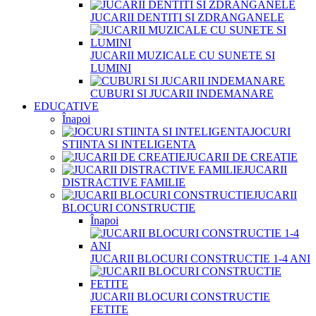
JUCARII DENTITI SI ZDRANGANELE
JUCARII MUZICALE CU SUNETE SI
LUMINI
CUBURI SI JUCARII INDEMANARE
EDUCATIVE
Înapoi
JOCURI
STIINTA SI INTELIGENTA
JUCARII DE CREATIE
JUCARII
DISTRACTIVE FAMILIE
JUCARII
BLOCURI CONSTRUCTIE
Înapoi
JUCARII BLOCURI CONSTRUCTIE 1-4 ANI
JUCARII BLOCURI CONSTRUCTIE
FETITE