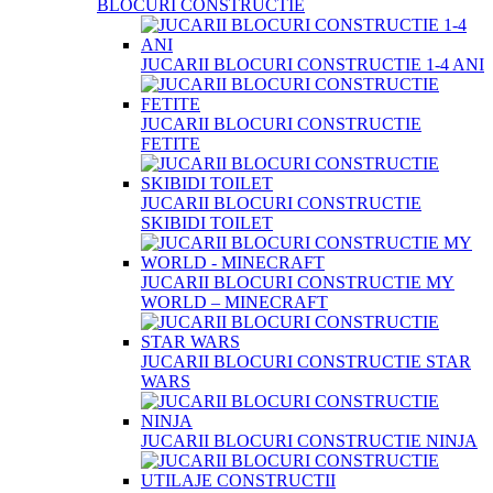
BLOCURI CONSTRUCTIE
JUCARII BLOCURI CONSTRUCTIE 1-4 ANI
JUCARII BLOCURI CONSTRUCTIE
FETITE
JUCARII BLOCURI CONSTRUCTIE
SKIBIDI TOILET
JUCARII BLOCURI CONSTRUCTIE MY
WORLD – MINECRAFT
JUCARII BLOCURI CONSTRUCTIE STAR
WARS
JUCARII BLOCURI CONSTRUCTIE NINJA