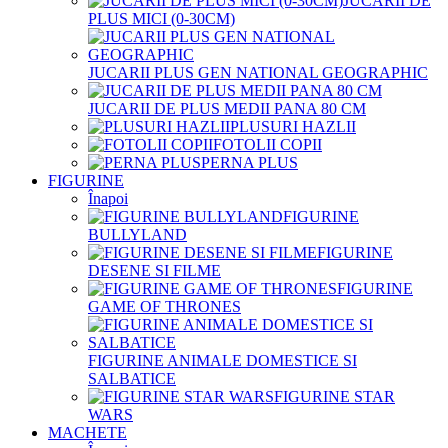
JUCARII DE
PLUS MICI (0-30CM)
JUCARII PLUS GEN NATIONAL GEOGRAPHIC
JUCARII DE PLUS MEDII PANA 80 CM
PLUSURI HAZLII
FOTOLII COPII
PERNA PLUS
FIGURINE
Înapoi
FIGURINE
BULLYLAND
FIGURINE
DESENE SI FILME
FIGURINE
GAME OF THRONES
FIGURINE ANIMALE DOMESTICE SI
SALBATICE
FIGURINE STAR
WARS
MACHETE