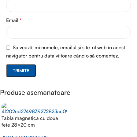
Email
*
Salvează-mi numele, emailul și site-ul web în acest
navigator pentru data viitoare când o să comentez.
Produse asemanatoare
Tabla magnetica cu doua
fete 28×20 cm