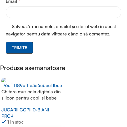
Email
*
Salvează-mi numele, emailul și site-ul web în acest
navigator pentru data viitoare când o să comentez.
Produse asemanatoare
Chitara muzicala digitala din
silicon pentru copii si bebe
JUCARII COPII 0-3 ANI
PRCK
1 în stoc