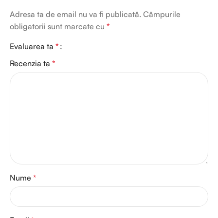
Adresa ta de email nu va fi publicată.
Câmpurile
obligatorii sunt marcate cu
*
Evaluarea ta
*
Recenzia ta
*
Nume
*