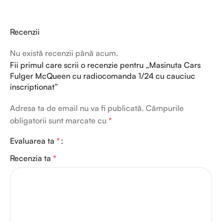
Recenzii
Nu există recenzii până acum.
Fii primul care scrii o recenzie pentru „Masinuta Cars
Fulger McQueen cu radiocomanda 1/24 cu cauciuc
inscriptionat”
Adresa ta de email nu va fi publicată.
Câmpurile
obligatorii sunt marcate cu
*
Evaluarea ta
*
Recenzia ta
*