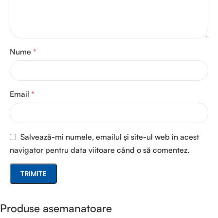
Nume
*
Email
*
Salvează-mi numele, emailul și site-ul web în acest
navigator pentru data viitoare când o să comentez.
Produse asemanatoare