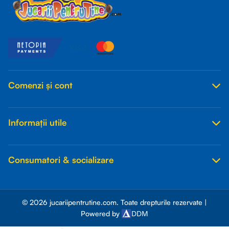
Comenzi și cont
Informații utile
Consumatori & socializare
© 2026 jucariipentrutine.com. Toate drepturile rezervate |
DDM
Powered by