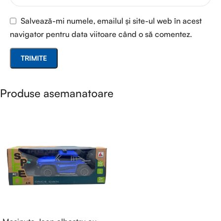
Salvează-mi numele, emailul și site-ul web în acest
navigator pentru data viitoare când o să comentez.
Produse asemanatoare