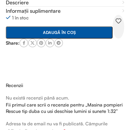
Descriere
Informații suplimentare
1 în stoc
ADAUGĂ ÎN COȘ
Share:
Recenzii
Nu există recenzii până acum.
Fii primul care scrii o recenzie pentru „Masina pompieri
Rescue tip duba cu usi deschise lumini si sunete 1:32”
Adresa ta de email nu va fi publicată.
Câmpurile