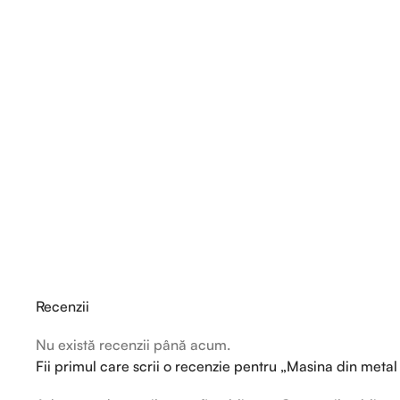
Recenzii
Nu există recenzii până acum.
Fii primul care scrii o recenzie pentru „Masina din metal 