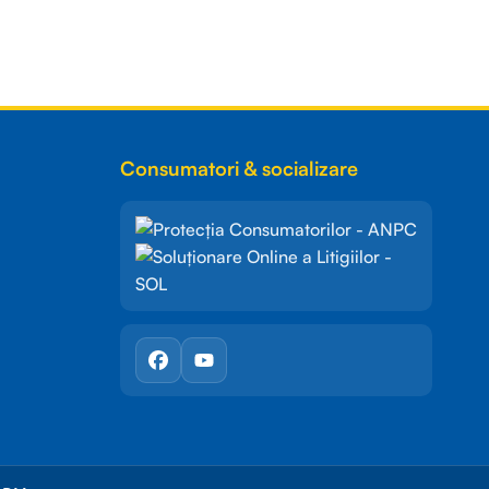
Consumatori & socializare