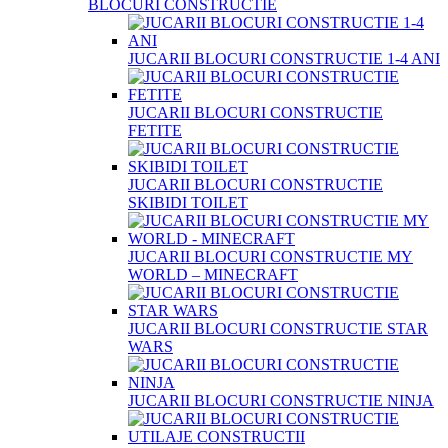
BLOCURI CONSTRUCTIE
JUCARII BLOCURI CONSTRUCTIE 1-4 ANI
JUCARII BLOCURI CONSTRUCTIE
FETITE
JUCARII BLOCURI CONSTRUCTIE
SKIBIDI TOILET
JUCARII BLOCURI CONSTRUCTIE MY
WORLD – MINECRAFT
JUCARII BLOCURI CONSTRUCTIE STAR
WARS
JUCARII BLOCURI CONSTRUCTIE NINJA