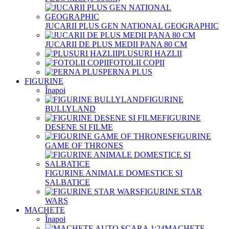
JUCARII PLUS GEN NATIONAL GEOGRAPHIC
JUCARII DE PLUS MEDII PANA 80 CM
PLUSURI HAZLII
FOTOLII COPII
PERNA PLUS
FIGURINE
Înapoi
FIGURINE
BULLYLAND
FIGURINE
DESENE SI FILME
FIGURINE
GAME OF THRONES
FIGURINE ANIMALE DOMESTICE SI
SALBATICE
FIGURINE STAR
WARS
MACHETE
Înapoi
MACHETE