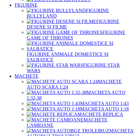
FIGURINE
FIGURINE
BULLYLAND
FIGURINE
DESENE SI FILME
FIGURINE
GAME OF THRONES
FIGURINE ANIMALE DOMESTICE SI
SALBATICE
FIGURINE STAR
WARS
MACHETE
MACHETE
AUTO SCARA 1:24
MACHETA AUTO
1:32-38
MACHETA AUTO 1:43
MACHETA AUTO 1:18
MACHETE REPLICA
MACHETE
CAMIOANE
MACHETA