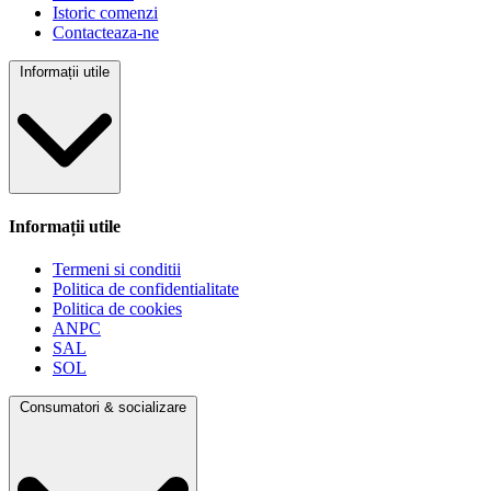
Istoric comenzi
Contacteaza-ne
Informații utile
Informații utile
Termeni si conditii
Politica de confidentialitate
Politica de cookies
ANPC
SAL
SOL
Consumatori & socializare