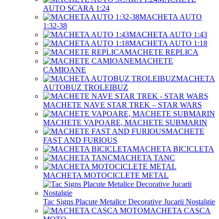
AUTO SCARA 1:24
MACHETA AUTO
1:32-38
MACHETA AUTO 1:43
MACHETA AUTO 1:18
MACHETE REPLICA
MACHETE
CAMIOANE
MACHETA
AUTOBUZ TROLEIBUZ
MACHETE NAVE STAR TREK – STAR WARS
MACHETE VAPOARE, MACHETE SUBMARIN
MACHETE
FAST AND FURIOUS
MACHETA BICICLETA
MACHETA TANC
MACHETA MOTOCICLETE METAL
Tac Signs Placute Metalice Decorative Jucarii Nostalgie
MACHETA CASCA