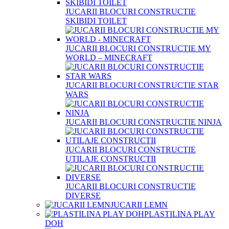
JUCARII BLOCURI CONSTRUCTIE
SKIBIDI TOILET
JUCARII BLOCURI CONSTRUCTIE MY
WORLD – MINECRAFT
JUCARII BLOCURI CONSTRUCTIE STAR
WARS
JUCARII BLOCURI CONSTRUCTIE NINJA
JUCARII BLOCURI CONSTRUCTIE
UTILAJE CONSTRUCTII
JUCARII BLOCURI CONSTRUCTIE
DIVERSE
JUCARII LEMN
PLASTILINA PLAY
DOH