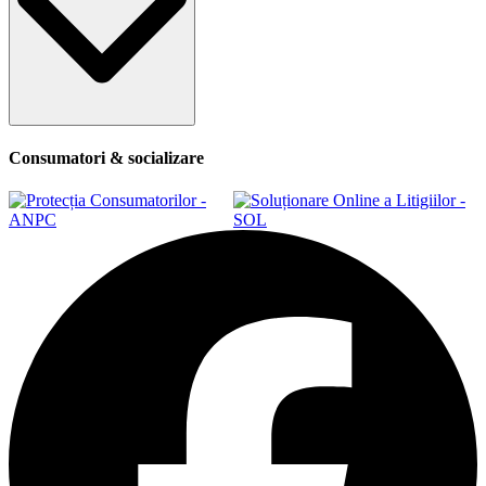
Consumatori & socializare