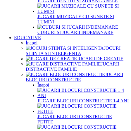
JUCARII DENTITI SI ZDRANGANELE
JUCARII MUZICALE CU SUNETE SI
LUMINI
CUBURI SI JUCARII INDEMANARE
EDUCATIVE
Înapoi
JOCURI
STIINTA SI INTELIGENTA
JUCARII DE CREATIE
JUCARII
DISTRACTIVE FAMILIE
JUCARII
BLOCURI CONSTRUCTIE
Înapoi
JUCARII BLOCURI CONSTRUCTIE 1-4 ANI
JUCARII BLOCURI CONSTRUCTIE
FETITE