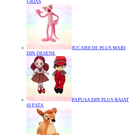
URIAS
JUCARII DE PLUS MARI
DIN DESENE
PAPUSA DIN PLUS BAIAT
SI FATA