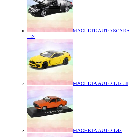
MACHETE AUTO SCARA
1:24
MACHETA AUTO 1:32-38
MACHETA AUTO 1:43