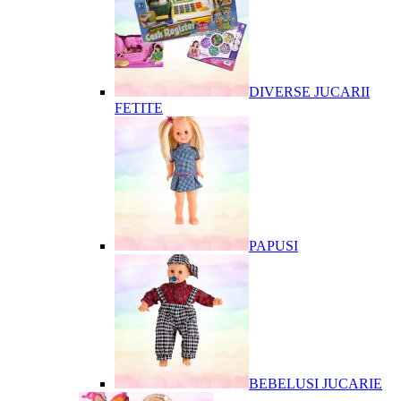
DIVERSE JUCARII
FETITE
PAPUSI
BEBELUSI JUCARIE