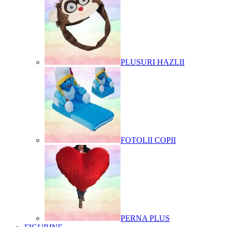
PLUSURI HAZLII
FOTOLII COPII
PERNA PLUS