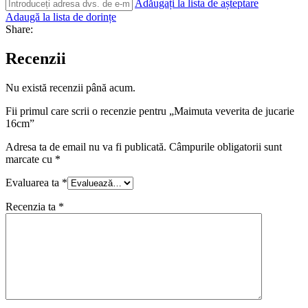
Adăugați la lista de așteptare
Adaugă la lista de dorințe
Share:
Recenzii
Nu există recenzii până acum.
Fii primul care scrii o recenzie pentru „Maimuta veverita de jucarie
16cm”
Adresa ta de email nu va fi publicată.
Câmpurile obligatorii sunt
marcate cu
*
Evaluarea ta
*
Recenzia ta
*