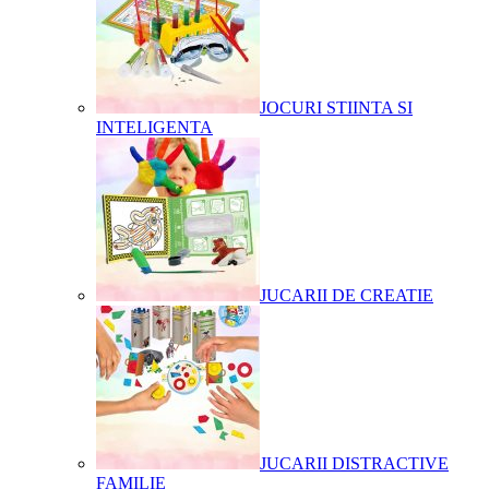
JOCURI STIINTA SI
INTELIGENTA
JUCARII DE CREATIE
JUCARII DISTRACTIVE
FAMILIE