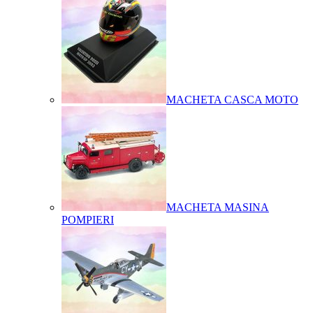
MACHETA CASCA MOTO
MACHETA MASINA
POMPIERI