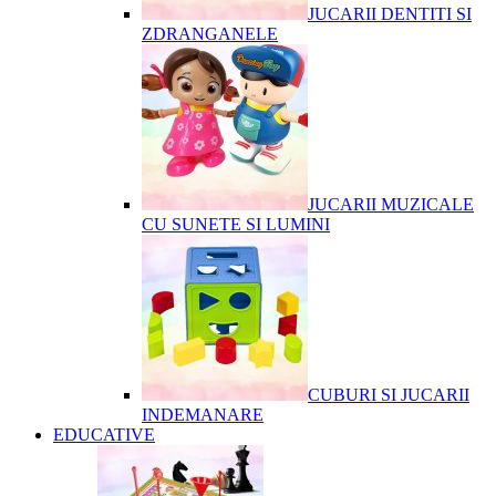
JUCARII DENTITI SI
ZDRANGANELE
JUCARII MUZICALE
CU SUNETE SI LUMINI
CUBURI SI JUCARII
INDEMANARE
EDUCATIVE