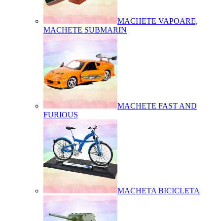
MACHETE VAPOARE,
MACHETE SUBMARIN
MACHETE FAST AND
FURIOUS
MACHETA BICICLETA