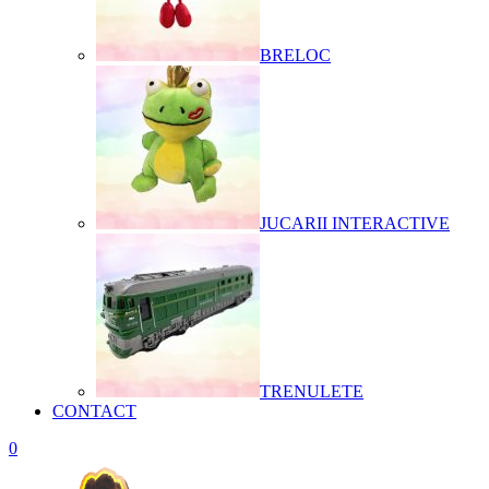
BRELOC
JUCARII INTERACTIVE
TRENULETE
CONTACT
0