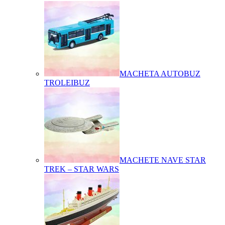
MACHETA AUTOBUZ
TROLEIBUZ
MACHETE NAVE STAR
TREK – STAR WARS