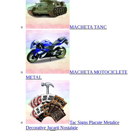
MACHETA TANC
MACHETA MOTOCICLETE
METAL
Tac Signs Placute Metalice
Decorative Jucarii Nostalgie