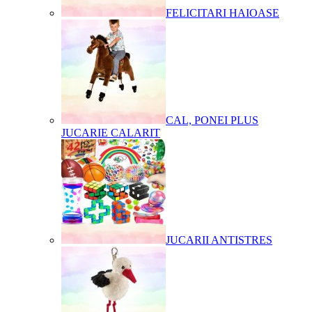
FELICITARI HAIOASE
CAL, PONEI PLUS
JUCARIE CALARIT
JUCARII ANTISTRES