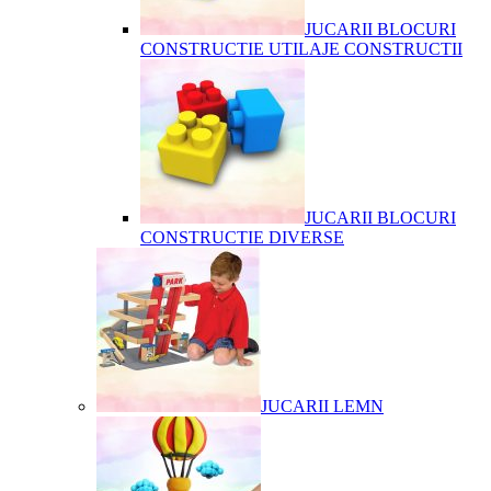
JUCARII BLOCURI
CONSTRUCTIE UTILAJE CONSTRUCTII
JUCARII BLOCURI
CONSTRUCTIE DIVERSE
JUCARII LEMN