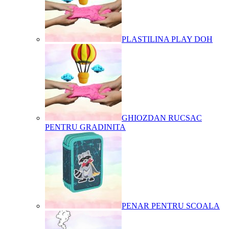
PLASTILINA PLAY DOH
GHIOZDAN RUCSAC
PENTRU GRADINITA
PENAR PENTRU SCOALA