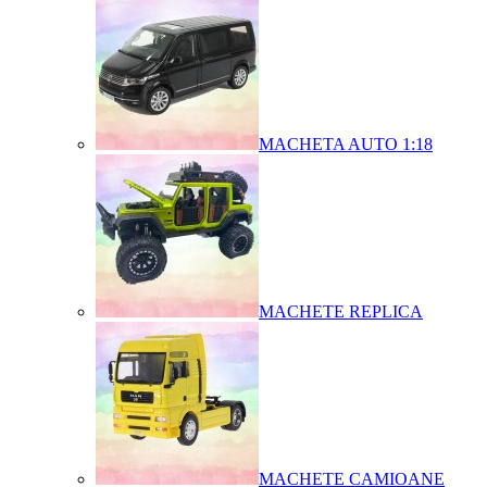
MACHETA AUTO 1:18
MACHETE REPLICA
MACHETE CAMIOANE