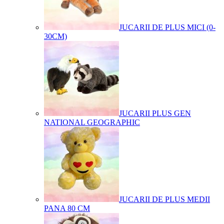
JUCARII DE PLUS MICI (0-
30CM)
JUCARII PLUS GEN
NATIONAL GEOGRAPHIC
JUCARII DE PLUS MEDII
PANA 80 CM