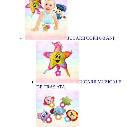
JUCARII COPII 0-3 ANI
JUCARII MUZICALE
DE TRAS ATA