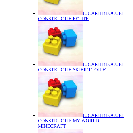
JUCARII BLOCURI
CONSTRUCTIE FETITE
JUCARII BLOCURI
CONSTRUCTIE SKIBIDI TOILET
JUCARII BLOCURI
CONSTRUCTIE MY WORLD –
MINECRAFT