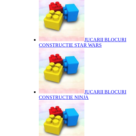
JUCARII BLOCURI
CONSTRUCTIE STAR WARS
JUCARII BLOCURI
CONSTRUCTIE NINJA