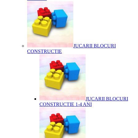
JUCARII BLOCURI
CONSTRUCTIE
JUCARII BLOCURI
CONSTRUCTIE 1-4 ANI