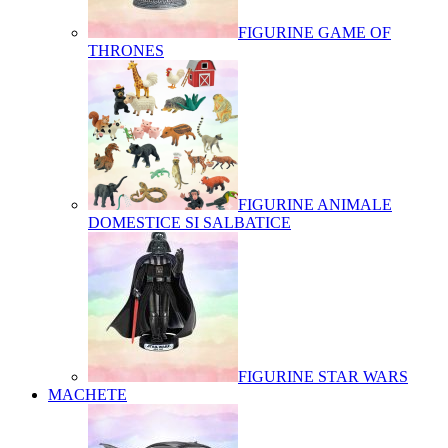
FIGURINE GAME OF
THRONES
FIGURINE ANIMALE
DOMESTICE SI SALBATICE
FIGURINE STAR WARS
MACHETE