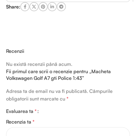
Share:
Recenzii
Nu există recenzii până acum.
Fii primul care scrii o recenzie pentru „Macheta
Volkswagen Golf A7 gti Police 1:43”
Adresa ta de email nu va fi publicată.
Câmpurile
obligatorii sunt marcate cu
*
Evaluarea ta
*
Recenzia ta
*