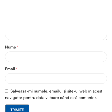
Nume
*
Email
*
Salvează-mi numele, emailul și site-ul web în acest
navigator pentru data viitoare când o să comentez.