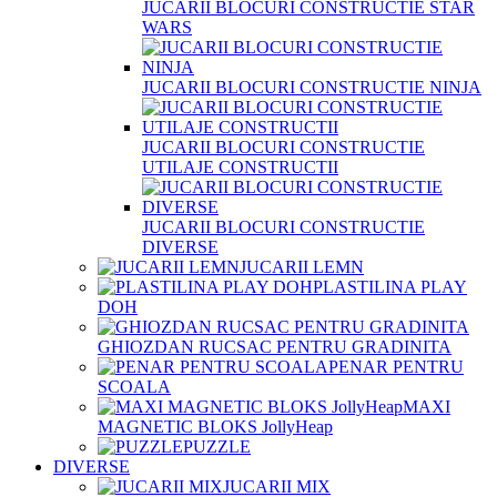
JUCARII BLOCURI CONSTRUCTIE STAR
WARS
JUCARII BLOCURI CONSTRUCTIE NINJA
JUCARII BLOCURI CONSTRUCTIE
UTILAJE CONSTRUCTII
JUCARII BLOCURI CONSTRUCTIE
DIVERSE
JUCARII LEMN
PLASTILINA PLAY
DOH
GHIOZDAN RUCSAC PENTRU GRADINITA
PENAR PENTRU
SCOALA
MAXI
MAGNETIC BLOKS JollyHeap
PUZZLE
DIVERSE
JUCARII MIX