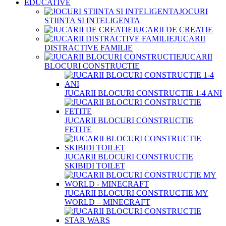
EDUCATIVE
JOCURI
STIINTA SI INTELIGENTA
JUCARII DE CREATIE
JUCARII
DISTRACTIVE FAMILIE
JUCARII
BLOCURI CONSTRUCTIE
JUCARII BLOCURI CONSTRUCTIE 1-4 ANI
JUCARII BLOCURI CONSTRUCTIE
FETITE
JUCARII BLOCURI CONSTRUCTIE
SKIBIDI TOILET
JUCARII BLOCURI CONSTRUCTIE MY
WORLD – MINECRAFT