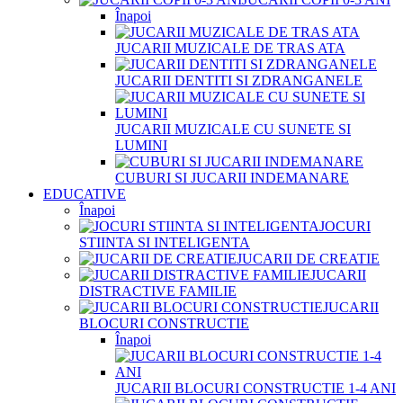
Înapoi
JUCARII MUZICALE DE TRAS ATA
JUCARII DENTITI SI ZDRANGANELE
JUCARII MUZICALE CU SUNETE SI
LUMINI
CUBURI SI JUCARII INDEMANARE
EDUCATIVE
Înapoi
JOCURI
STIINTA SI INTELIGENTA
JUCARII DE CREATIE
JUCARII
DISTRACTIVE FAMILIE
JUCARII
BLOCURI CONSTRUCTIE
Înapoi
JUCARII BLOCURI CONSTRUCTIE 1-4 ANI