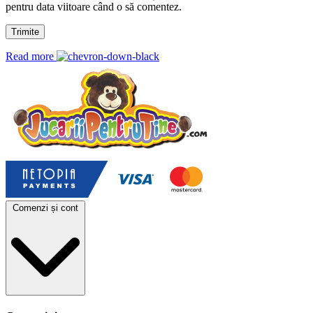
pentru data viitoare când o să comentez.
Read more
Comenzi și cont