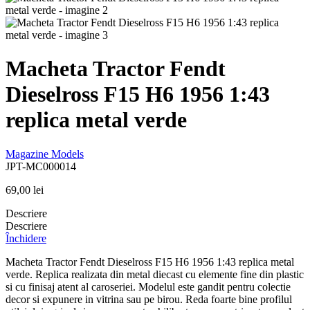
Macheta Tractor Fendt
Dieselross F15 H6 1956 1:43
replica metal verde
Magazine Models
JPT-MC000014
69,00
lei
Descriere
Descriere
Închidere
Macheta Tractor Fendt Dieselross F15 H6 1956 1:43 replica metal
verde. Replica realizata din metal diecast cu elemente fine din plastic
si cu finisaj atent al caroseriei. Modelul este gandit pentru colectie
decor si expunere in vitrina sau pe birou. Reda foarte bine profilul