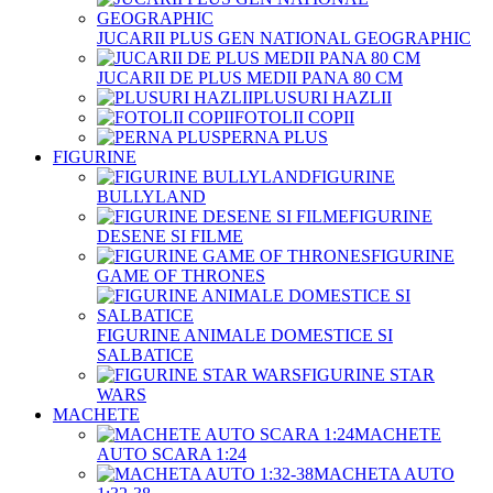
JUCARII PLUS GEN NATIONAL GEOGRAPHIC
JUCARII DE PLUS MEDII PANA 80 CM
PLUSURI HAZLII
FOTOLII COPII
PERNA PLUS
FIGURINE
FIGURINE
BULLYLAND
FIGURINE
DESENE SI FILME
FIGURINE
GAME OF THRONES
FIGURINE ANIMALE DOMESTICE SI
SALBATICE
FIGURINE STAR
WARS
MACHETE
MACHETE
AUTO SCARA 1:24
MACHETA AUTO