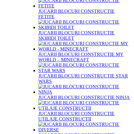
JUCARII BLOCURI CONSTRUCTIE
FETITE
JUCARII BLOCURI CONSTRUCTIE
SKIBIDI TOILET
JUCARII BLOCURI CONSTRUCTIE MY
WORLD – MINECRAFT
JUCARII BLOCURI CONSTRUCTIE STAR
WARS
JUCARII BLOCURI CONSTRUCTIE NINJA
JUCARII BLOCURI CONSTRUCTIE
UTILAJE CONSTRUCTII