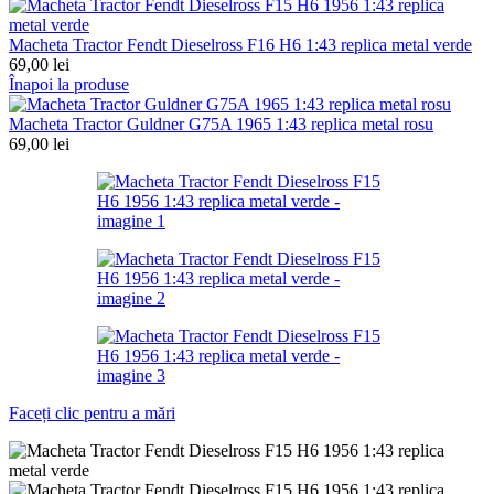
Macheta Tractor Fendt Dieselross F16 H6 1:43 replica metal verde
69,00
lei
Înapoi la produse
Macheta Tractor Guldner G75A 1965 1:43 replica metal rosu
69,00
lei
Faceți clic pentru a mări