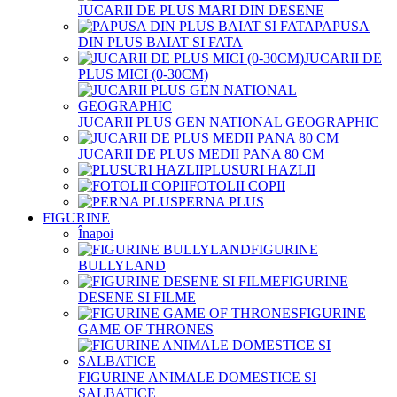
JUCARII DE PLUS MARI DIN DESENE
PAPUSA
DIN PLUS BAIAT SI FATA
JUCARII DE
PLUS MICI (0-30CM)
JUCARII PLUS GEN NATIONAL GEOGRAPHIC
JUCARII DE PLUS MEDII PANA 80 CM
PLUSURI HAZLII
FOTOLII COPII
PERNA PLUS
FIGURINE
Înapoi
FIGURINE
BULLYLAND
FIGURINE
DESENE SI FILME
FIGURINE
GAME OF THRONES
FIGURINE ANIMALE DOMESTICE SI
SALBATICE