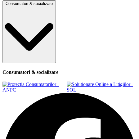
Consumatori & socializare
Consumatori & socializare