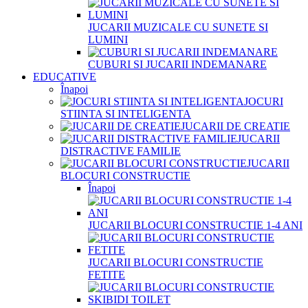
JUCARII MUZICALE CU SUNETE SI
LUMINI
CUBURI SI JUCARII INDEMANARE
EDUCATIVE
Înapoi
JOCURI
STIINTA SI INTELIGENTA
JUCARII DE CREATIE
JUCARII
DISTRACTIVE FAMILIE
JUCARII
BLOCURI CONSTRUCTIE
Înapoi
JUCARII BLOCURI CONSTRUCTIE 1-4 ANI
JUCARII BLOCURI CONSTRUCTIE
FETITE