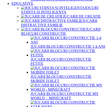
EDUCATIVE
JOCURI
STIINTA SI INTELIGENTA
JUCARII DE CREATIE
JUCARII
DISTRACTIVE FAMILIE
JUCARII
BLOCURI CONSTRUCTIE
JUCARII BLOCURI CONSTRUCTIE 1-4 ANI
JUCARII BLOCURI CONSTRUCTIE
FETITE
JUCARII BLOCURI CONSTRUCTIE
SKIBIDI TOILET
JUCARII BLOCURI CONSTRUCTIE MY
WORLD – MINECRAFT