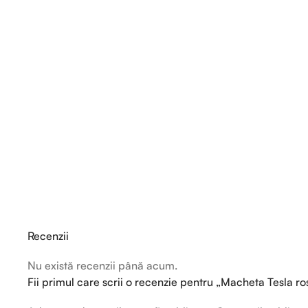
Recenzii
Nu există recenzii până acum.
Fii primul care scrii o recenzie pentru „Macheta Tesla ro