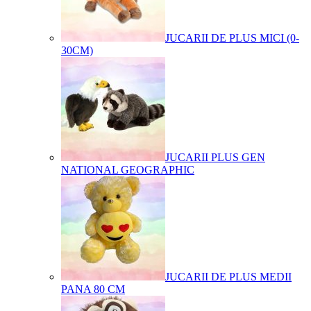
JUCARII DE PLUS MICI (0-
30CM)
JUCARII PLUS GEN
NATIONAL GEOGRAPHIC
JUCARII DE PLUS MEDII
PANA 80 CM