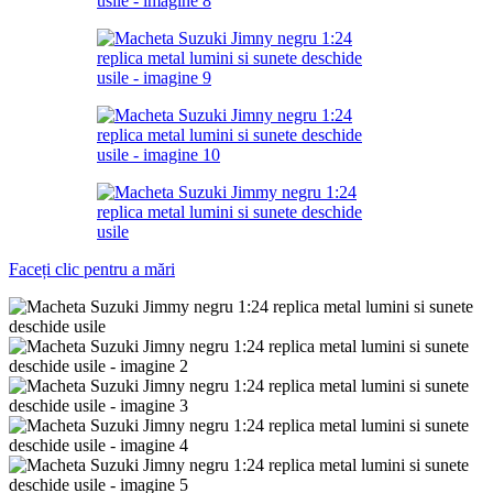
Faceți clic pentru a mări