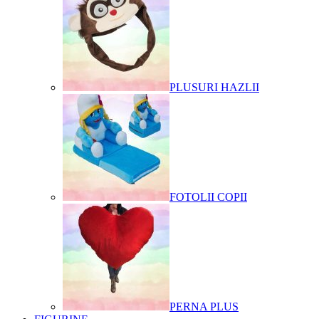
PLUSURI HAZLII
FOTOLII COPII
PERNA PLUS