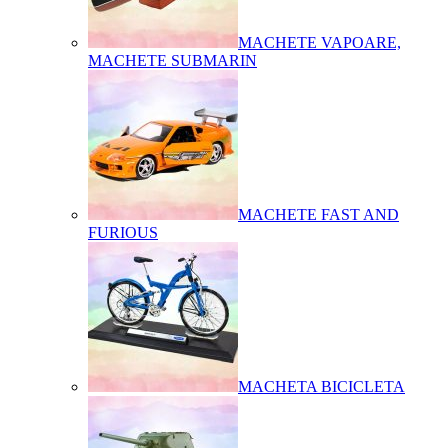
MACHETE VAPOARE,
MACHETE SUBMARIN
MACHETE FAST AND
FURIOUS
MACHETA BICICLETA