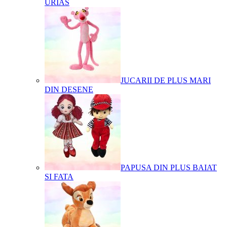
URIAS
JUCARII DE PLUS MARI
DIN DESENE
PAPUSA DIN PLUS BAIAT
SI FATA