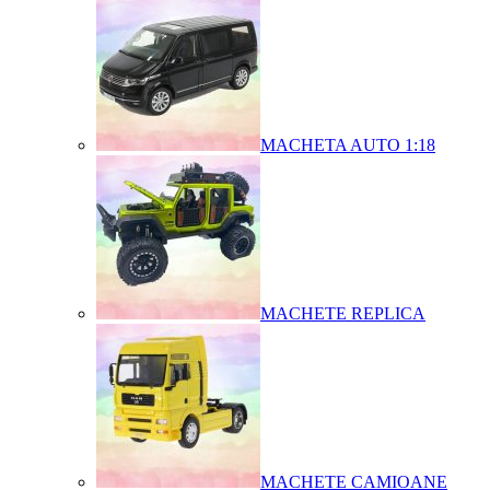
MACHETA AUTO 1:18
MACHETE REPLICA
MACHETE CAMIOANE