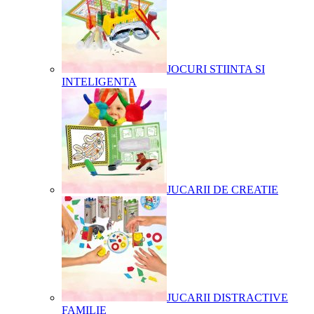
JOCURI STIINTA SI
INTELIGENTA
JUCARII DE CREATIE
JUCARII DISTRACTIVE
FAMILIE