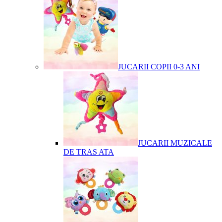
JUCARII COPII 0-3 ANI
JUCARII MUZICALE
DE TRAS ATA