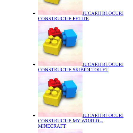
JUCARII BLOCURI
CONSTRUCTIE FETITE
JUCARII BLOCURI
CONSTRUCTIE SKIBIDI TOILET
JUCARII BLOCURI
CONSTRUCTIE MY WORLD –
MINECRAFT