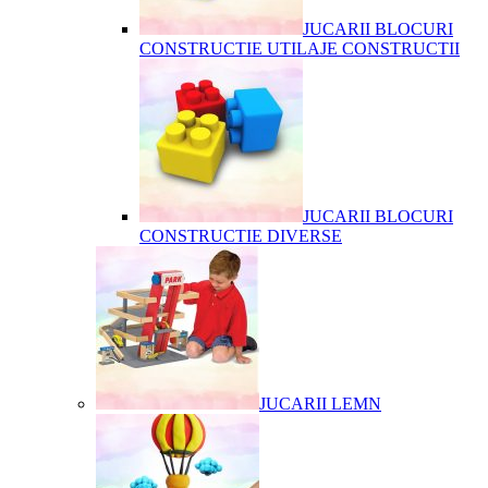
JUCARII BLOCURI
CONSTRUCTIE UTILAJE CONSTRUCTII
JUCARII BLOCURI
CONSTRUCTIE DIVERSE
JUCARII LEMN