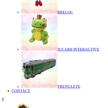
BRELOC
JUCARII INTERACTIVE
TRENULETE
CONTACT
0