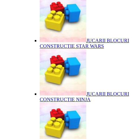
JUCARII BLOCURI
CONSTRUCTIE STAR WARS
JUCARII BLOCURI
CONSTRUCTIE NINJA