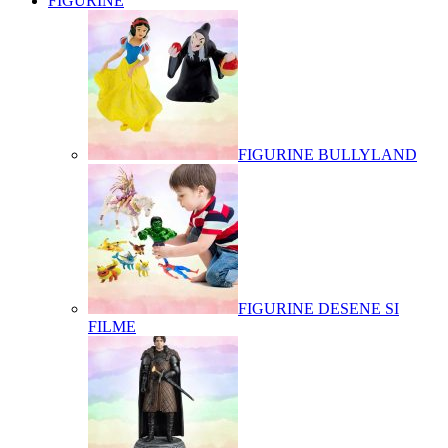
FIGURINE
FIGURINE BULLYLAND
FIGURINE DESENE SI
FILME