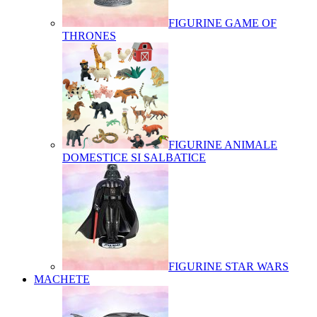
FIGURINE GAME OF
THRONES
FIGURINE ANIMALE
DOMESTICE SI SALBATICE
FIGURINE STAR WARS
MACHETE