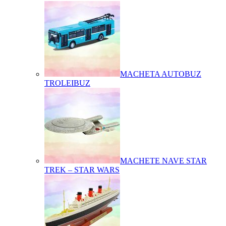
MACHETA AUTOBUZ
TROLEIBUZ
MACHETE NAVE STAR
TREK – STAR WARS