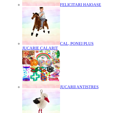
FELICITARI HAIOASE
CAL, PONEI PLUS
JUCARIE CALARIT
JUCARII ANTISTRES