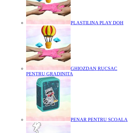
PLASTILINA PLAY DOH
GHIOZDAN RUCSAC
PENTRU GRADINITA
PENAR PENTRU SCOALA