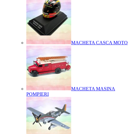
MACHETA CASCA MOTO
MACHETA MASINA
POMPIERI