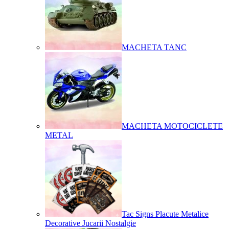
MACHETA TANC
MACHETA MOTOCICLETE
METAL
Tac Signs Placute Metalice
Decorative Jucarii Nostalgie