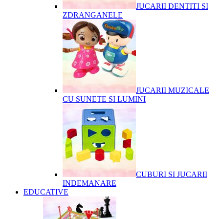
JUCARII DENTITI SI
ZDRANGANELE
JUCARII MUZICALE
CU SUNETE SI LUMINI
CUBURI SI JUCARII
INDEMANARE
EDUCATIVE