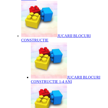
JUCARII BLOCURI
CONSTRUCTIE
JUCARII BLOCURI
CONSTRUCTIE 1-4 ANI