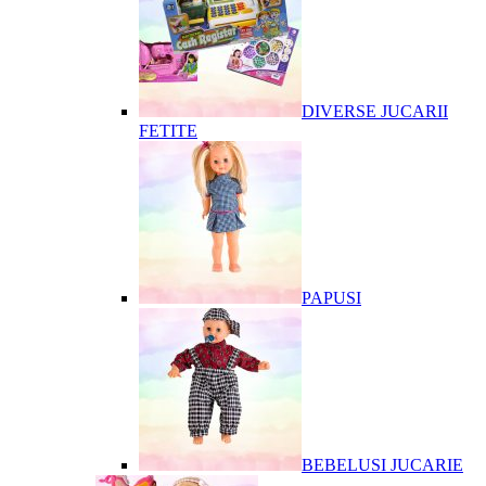
DIVERSE JUCARII
FETITE
PAPUSI
BEBELUSI JUCARIE