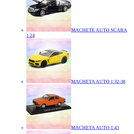
MACHETE AUTO SCARA
1:24
MACHETA AUTO 1:32-38
MACHETA AUTO 1:43