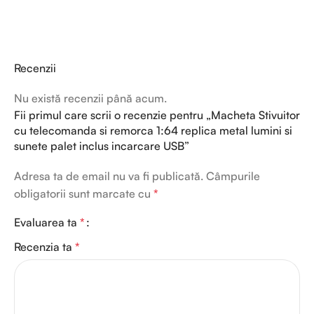
Recenzii
Nu există recenzii până acum.
Fii primul care scrii o recenzie pentru „Macheta Stivuitor
cu telecomanda si remorca 1:64 replica metal lumini si
sunete palet inclus incarcare USB”
Adresa ta de email nu va fi publicată.
Câmpurile
obligatorii sunt marcate cu
*
Evaluarea ta
*
Recenzia ta
*