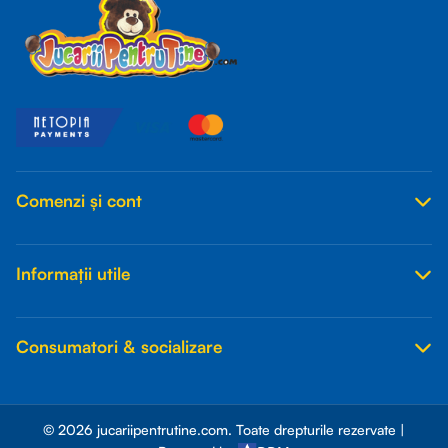
Comenzi și cont
Informații utile
Consumatori & socializare
© 2026 jucariipentrutine.com. Toate drepturile rezervate |