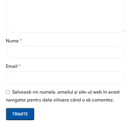
Nume
*
Email
*
Salvează-mi numele, emailul și site-ul web în acest
navigator pentru data viitoare când o să comentez.