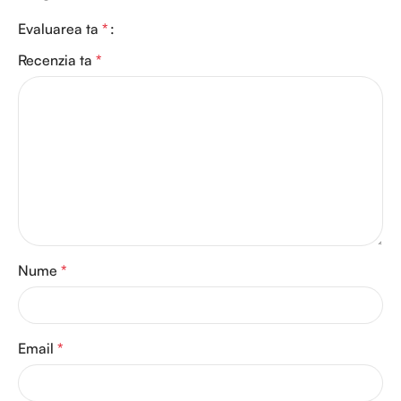
Evaluarea ta
*
Recenzia ta
*
Nume
*
Email
*