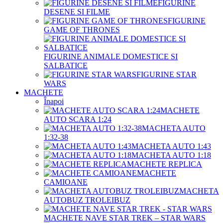
FIGURINE
DESENE SI FILME
FIGURINE
GAME OF THRONES
FIGURINE ANIMALE DOMESTICE SI
SALBATICE
FIGURINE STAR
WARS
MACHETE
Înapoi
MACHETE
AUTO SCARA 1:24
MACHETA AUTO
1:32-38
MACHETA AUTO 1:43
MACHETA AUTO 1:18
MACHETE REPLICA
MACHETE
CAMIOANE
MACHETA
AUTOBUZ TROLEIBUZ
MACHETE NAVE STAR TREK – STAR WARS