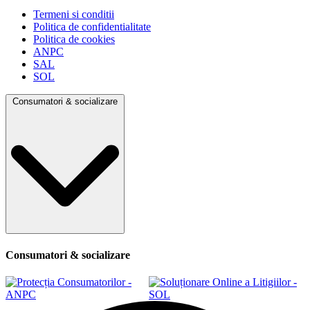
Termeni si conditii
Politica de confidentialitate
Politica de cookies
ANPC
SAL
SOL
Consumatori & socializare
Consumatori & socializare