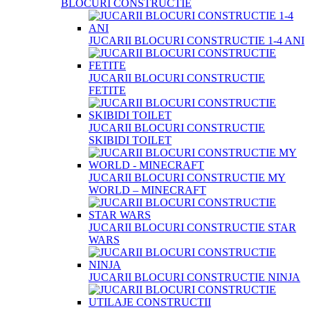
BLOCURI CONSTRUCTIE
JUCARII BLOCURI CONSTRUCTIE 1-4 ANI
JUCARII BLOCURI CONSTRUCTIE
FETITE
JUCARII BLOCURI CONSTRUCTIE
SKIBIDI TOILET
JUCARII BLOCURI CONSTRUCTIE MY
WORLD – MINECRAFT
JUCARII BLOCURI CONSTRUCTIE STAR
WARS
JUCARII BLOCURI CONSTRUCTIE NINJA