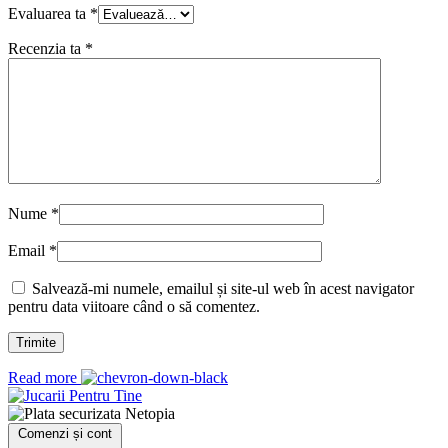
Evaluarea ta
*
Recenzia ta
*
Nume
*
Email
*
Salvează-mi numele, emailul și site-ul web în acest navigator
pentru data viitoare când o să comentez.
Read more
Comenzi și cont