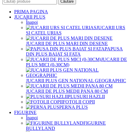
Căutare
PRIMA PAGINA
JUCARII PLUS
Înapoi
JUCARII URS
SI CATEL URIAS
JUCARII DE PLUS MARI DIN DESENE
PAPUSA
DIN PLUS BAIAT SI FATA
JUCARII DE
PLUS MICI (0-30CM)
JUCARII PLUS GEN NATIONAL GEOGRAPHIC
JUCARII DE PLUS MEDII PANA 80 CM
PLUSURI HAZLII
FOTOLII COPII
PERNA PLUS
FIGURINE
Înapoi
FIGURINE
BULLYLAND