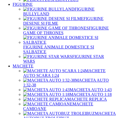
FIGURINE
FIGURINE
BULLYLAND
FIGURINE
DESENE SI FILME
FIGURINE
GAME OF THRONES
FIGURINE ANIMALE DOMESTICE SI
SALBATICE
FIGURINE STAR
WARS
MACHETE
MACHETE
AUTO SCARA 1:24
MACHETA AUTO
1:32-38
MACHETA AUTO 1:43
MACHETA AUTO 1:18
MACHETE REPLICA
MACHETE
CAMIOANE
MACHETA