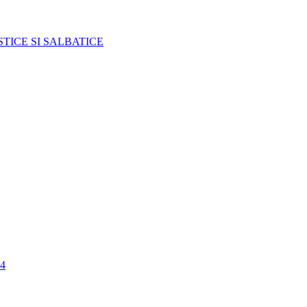
TICE SI SALBATICE
4