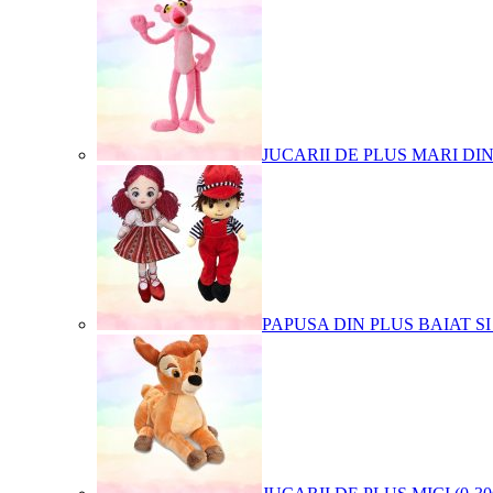
JUCARII DE PLUS MARI DI
PAPUSA DIN PLUS BAIAT SI