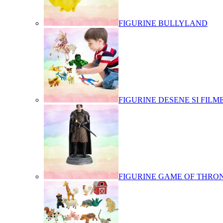
FIGURINE BULLYLAND
FIGURINE DESENE SI FILM
FIGURINE GAME OF THRO