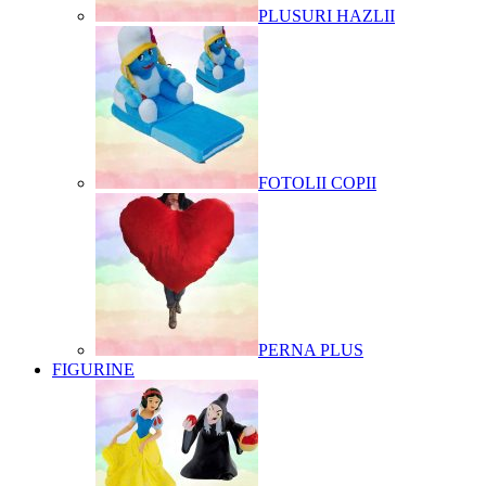
PLUSURI HAZLII
FOTOLII COPII
PERNA PLUS
FIGURINE