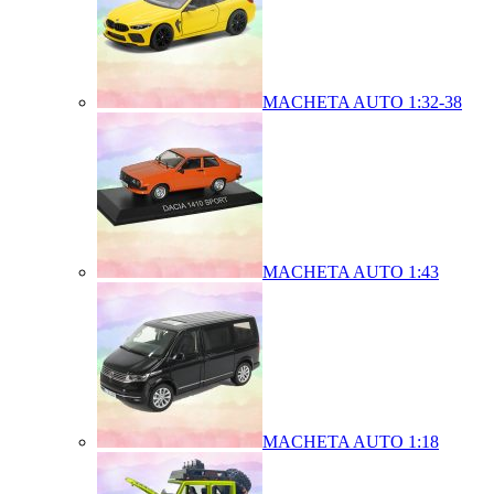
MACHETA AUTO 1:32-38
MACHETA AUTO 1:43
MACHETA AUTO 1:18