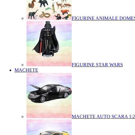
FIGURINE ANIMALE DOMES
FIGURINE STAR WARS
MACHETE
MACHETE AUTO SCARA 1:2