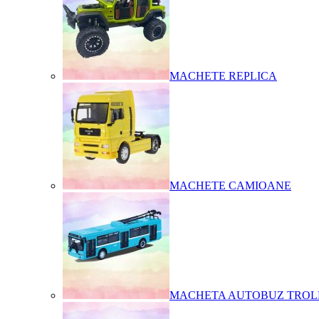
MACHETE REPLICA
MACHETE CAMIOANE
MACHETA AUTOBUZ TROL