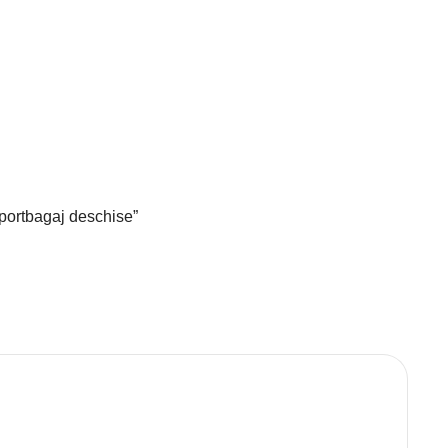
 portbagaj deschise”