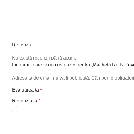
Recenzii
Nu există recenzii până acum.
Fii primul care scrii o recenzie pentru „Macheta Rolls Roy
Adresa ta de email nu va fi publicată.
Câmpurile obligator
Evaluarea ta
*
Recenzia ta
*