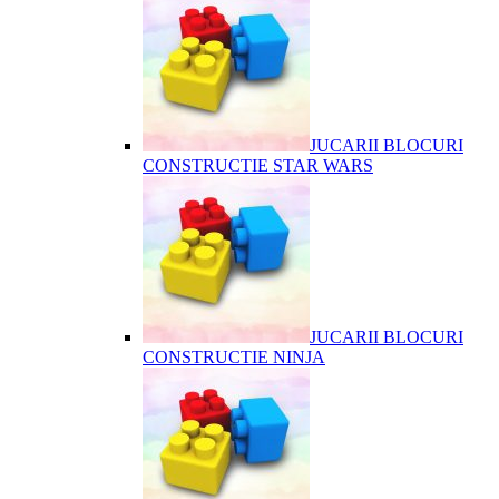
JUCARII BLOCURI
CONSTRUCTIE STAR WARS
JUCARII BLOCURI
CONSTRUCTIE NINJA