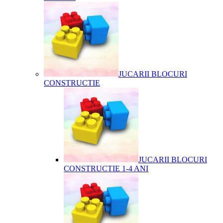
JUCARII BLOCURI
CONSTRUCTIE
JUCARII BLOCURI
CONSTRUCTIE 1-4 ANI