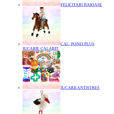
FELICITARI HAIOASE
CAL, PONEI PLUS
JUCARIE CALARIT
JUCARII ANTISTRES