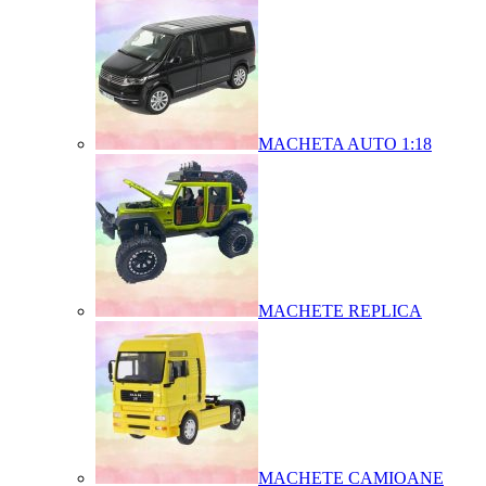
MACHETA AUTO 1:18
MACHETE REPLICA
MACHETE CAMIOANE