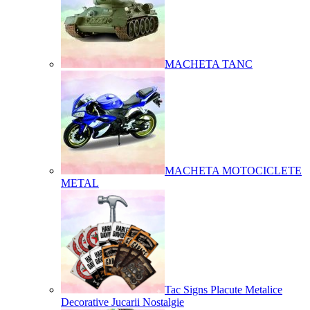
MACHETA TANC
MACHETA MOTOCICLETE
METAL
Tac Signs Placute Metalice
Decorative Jucarii Nostalgie