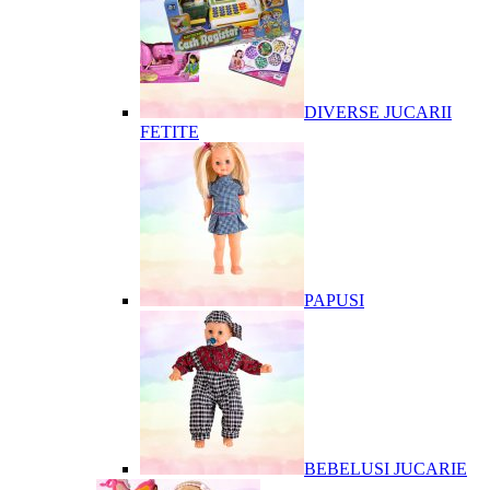
DIVERSE JUCARII
FETITE
PAPUSI
BEBELUSI JUCARIE