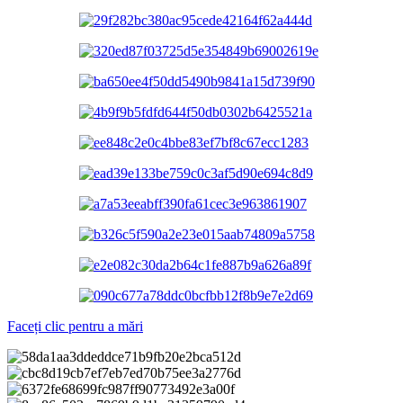
Faceți clic pentru a mări