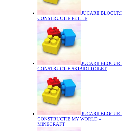
JUCARII BLOCURI
CONSTRUCTIE FETITE
JUCARII BLOCURI
CONSTRUCTIE SKIBIDI TOILET
JUCARII BLOCURI
CONSTRUCTIE MY WORLD –
MINECRAFT