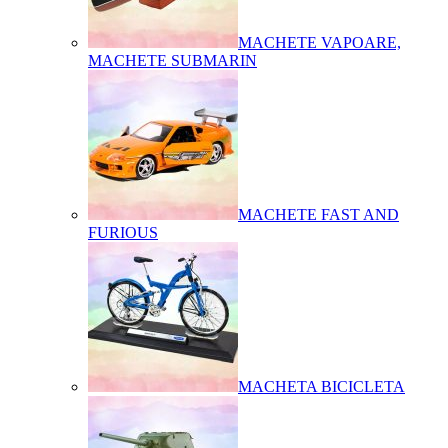
MACHETE VAPOARE,
MACHETE SUBMARIN
MACHETE FAST AND
FURIOUS
MACHETA BICICLETA