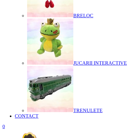
BRELOC
JUCARII INTERACTIVE
TRENULETE
CONTACT
0