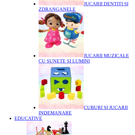
JUCARII DENTITI SI
ZDRANGANELE
JUCARII MUZICALE
CU SUNETE SI LUMINI
CUBURI SI JUCARII
INDEMANARE
EDUCATIVE