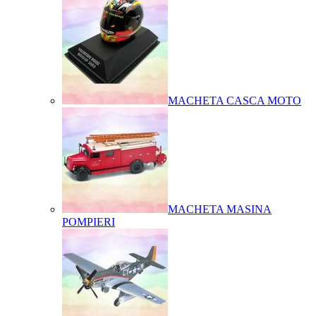
MACHETA CASCA MOTO
MACHETA MASINA
POMPIERI