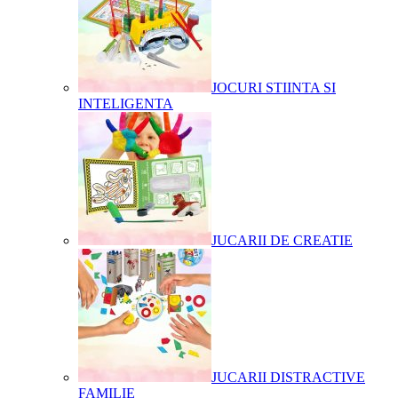
JOCURI STIINTA SI
INTELIGENTA
JUCARII DE CREATIE
JUCARII DISTRACTIVE
FAMILIE