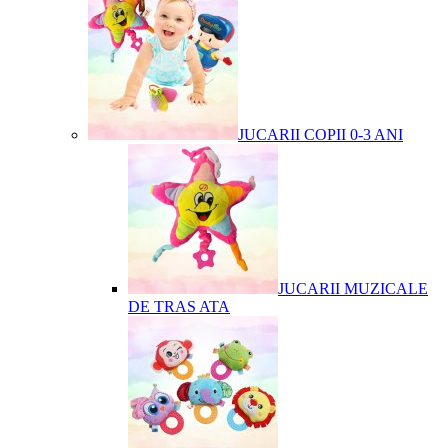
JUCARII COPII 0-3 ANI
JUCARII MUZICALE
DE TRAS ATA