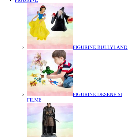
FIGURINE
FIGURINE BULLYLAND
FIGURINE DESENE SI
FILME