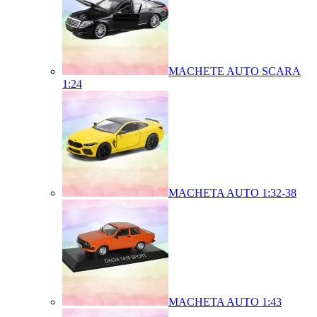
MACHETE AUTO SCARA
1:24
MACHETA AUTO 1:32-38
MACHETA AUTO 1:43