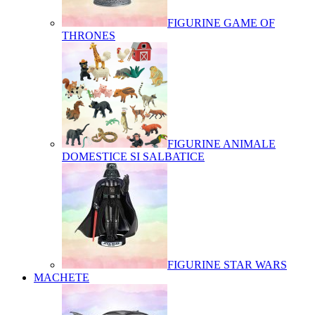
FIGURINE GAME OF
THRONES
FIGURINE ANIMALE
DOMESTICE SI SALBATICE
FIGURINE STAR WARS
MACHETE