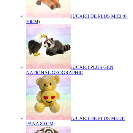
JUCARII DE PLUS MICI (0-
30CM)
JUCARII PLUS GEN
NATIONAL GEOGRAPHIC
JUCARII DE PLUS MEDII
PANA 80 CM