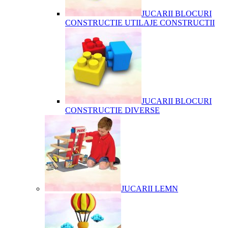
JUCARII BLOCURI
CONSTRUCTIE UTILAJE CONSTRUCTII
JUCARII BLOCURI
CONSTRUCTIE DIVERSE
JUCARII LEMN