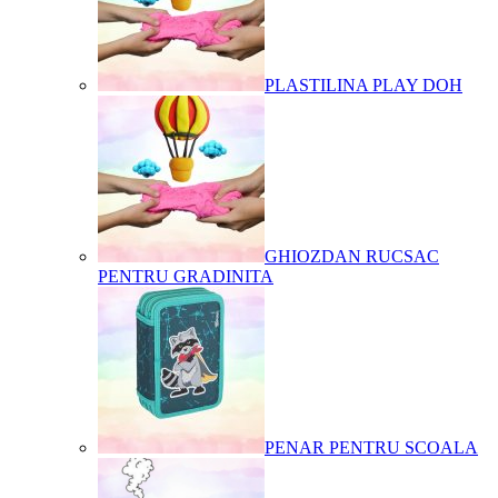
PLASTILINA PLAY DOH
GHIOZDAN RUCSAC
PENTRU GRADINITA
PENAR PENTRU SCOALA