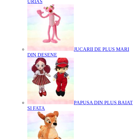
URIAS
JUCARII DE PLUS MARI
DIN DESENE
PAPUSA DIN PLUS BAIAT
SI FATA