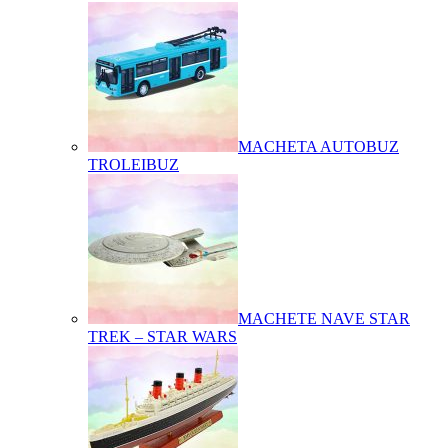
MACHETA AUTOBUZ
TROLEIBUZ
MACHETE NAVE STAR
TREK – STAR WARS