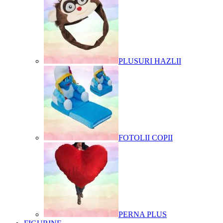
PLUSURI HAZLII
FOTOLII COPII
PERNA PLUS