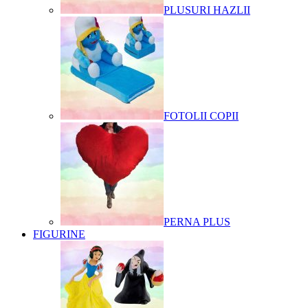
PLUSURI HAZLII
FOTOLII COPII
PERNA PLUS
FIGURINE