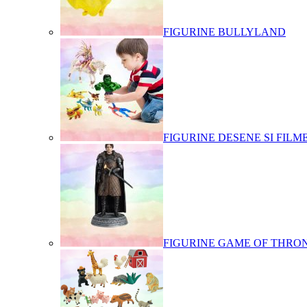
FIGURINE BULLYLAND
FIGURINE DESENE SI FILM
FIGURINE GAME OF THRO