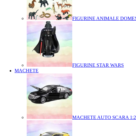
FIGURINE ANIMALE DOMES
FIGURINE STAR WARS
MACHETE
MACHETE AUTO SCARA 1:2