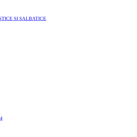
TICE SI SALBATICE
4