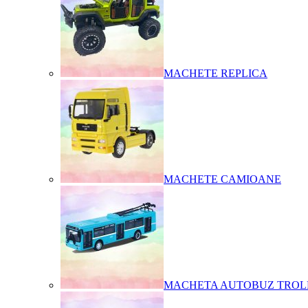
MACHETE REPLICA
MACHETE CAMIOANE
MACHETA AUTOBUZ TROL