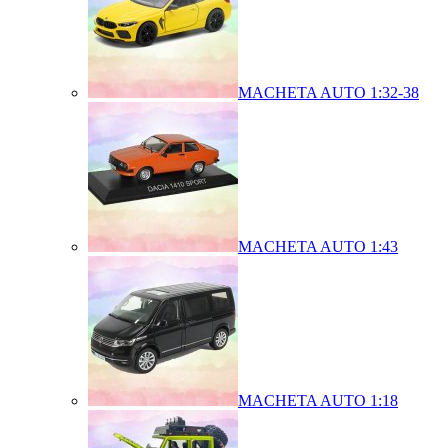
MACHETA AUTO 1:32-38
MACHETA AUTO 1:43
MACHETA AUTO 1:18