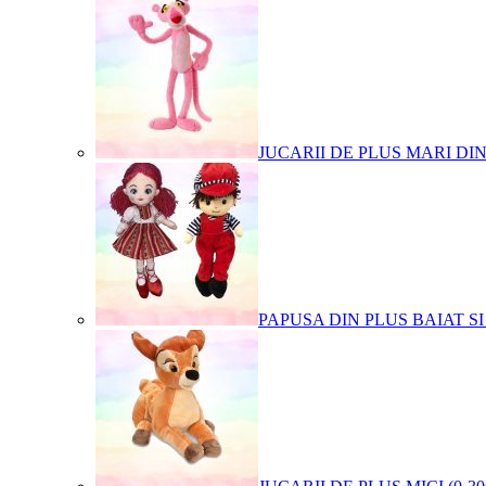
JUCARII DE PLUS MARI DI
PAPUSA DIN PLUS BAIAT SI