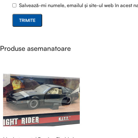
Salvează-mi numele, emailul și site-ul web în acest n
Produse asemanatoare