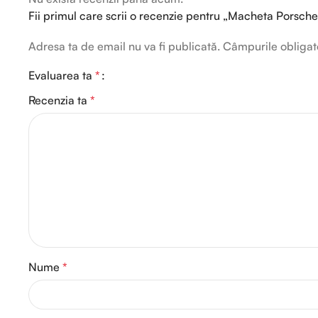
Fii primul care scrii o recenzie pentru „Macheta Porsch
Adresa ta de email nu va fi publicată.
Câmpurile obligat
Evaluarea ta
*
Recenzia ta
*
Nume
*