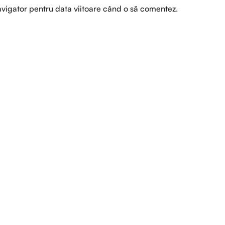
avigator pentru data viitoare când o să comentez.