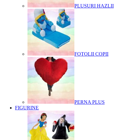
PLUSURI HAZLII
FOTOLII COPII
PERNA PLUS
FIGURINE