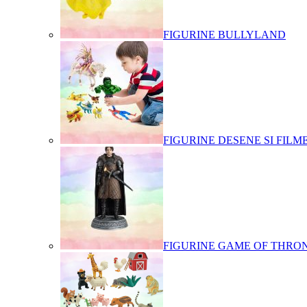
FIGURINE BULLYLAND
FIGURINE DESENE SI FILM
FIGURINE GAME OF THRO