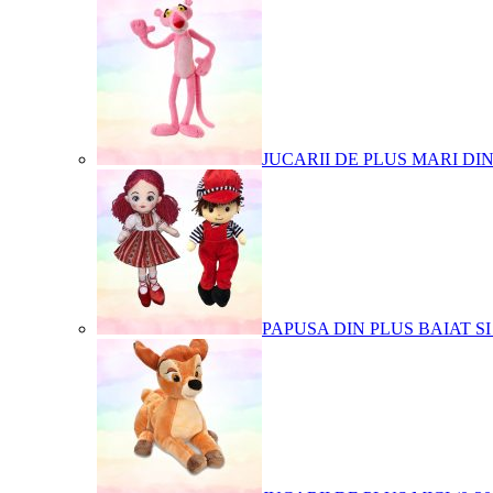
JUCARII DE PLUS MARI DI
PAPUSA DIN PLUS BAIAT SI