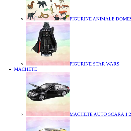
FIGURINE ANIMALE DOMES
FIGURINE STAR WARS
MACHETE
MACHETE AUTO SCARA 1:2