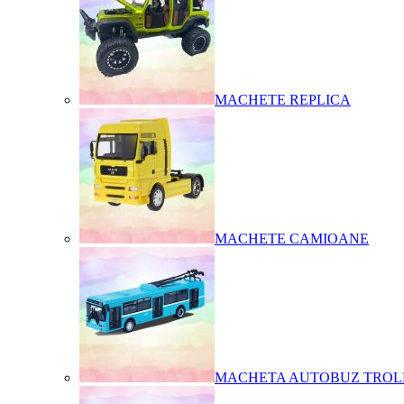
MACHETE REPLICA
MACHETE CAMIOANE
MACHETA AUTOBUZ TROL