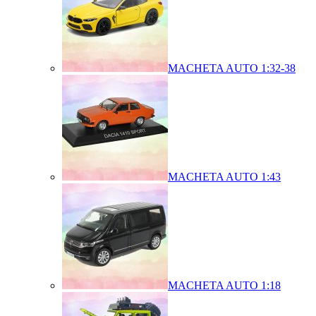
MACHETA AUTO 1:32-38
MACHETA AUTO 1:43
MACHETA AUTO 1:18