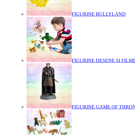
FIGURINE BULLYLAND
FIGURINE DESENE SI FILM
FIGURINE GAME OF THRO