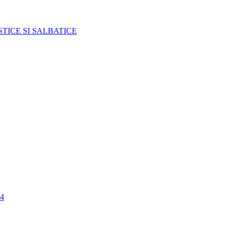
TICE SI SALBATICE
4