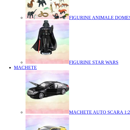
FIGURINE ANIMALE DOMES
FIGURINE STAR WARS
MACHETE
MACHETE AUTO SCARA 1:2