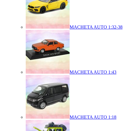
MACHETA AUTO 1:32-38
MACHETA AUTO 1:43
MACHETA AUTO 1:18