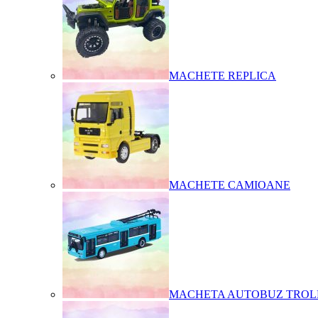
MACHETE REPLICA
MACHETE CAMIOANE
MACHETA AUTOBUZ TROL