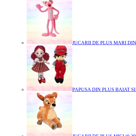
JUCARII DE PLUS MARI DI
PAPUSA DIN PLUS BAIAT SI