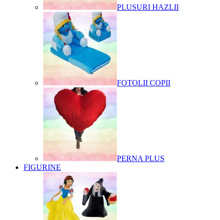
PLUSURI HAZLII
FOTOLII COPII
PERNA PLUS
FIGURINE