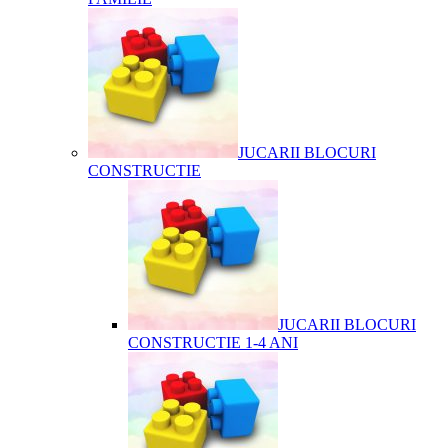
JUCARII BLOCURI
CONSTRUCTIE
JUCARII BLOCURI
CONSTRUCTIE 1-4 ANI