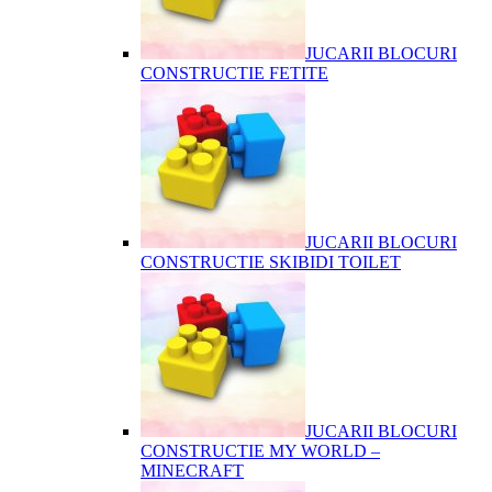
JUCARII BLOCURI
CONSTRUCTIE FETITE
JUCARII BLOCURI
CONSTRUCTIE SKIBIDI TOILET
JUCARII BLOCURI
CONSTRUCTIE MY WORLD –
MINECRAFT