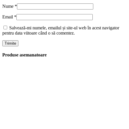
Nume
*
Email
*
Salvează-mi numele, emailul și site-ul web în acest navigator
pentru data viitoare când o să comentez.
Produse asemanatoare