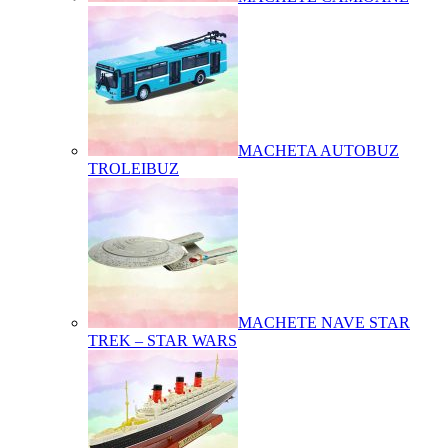
MACHETA AUTOBUZ
TROLEIBUZ
MACHETE NAVE STAR
TREK – STAR WARS