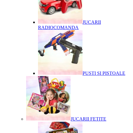
JUCARII
RADIOCOMANDA
PUSTI SI PISTOALE
JUCARII FETITE