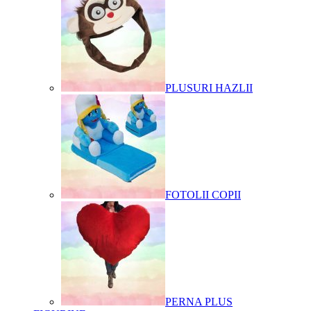
PLUSURI HAZLII
FOTOLII COPII
PERNA PLUS