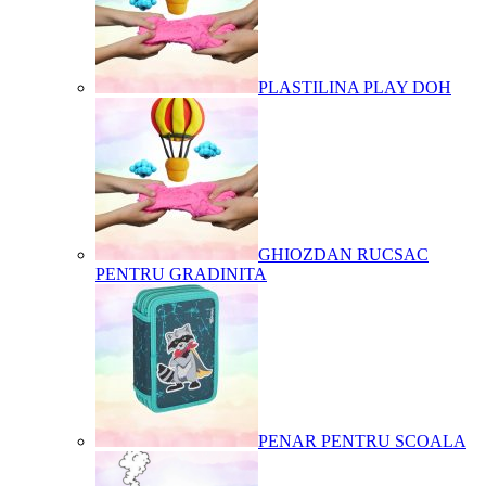
PLASTILINA PLAY DOH
GHIOZDAN RUCSAC
PENTRU GRADINITA
PENAR PENTRU SCOALA