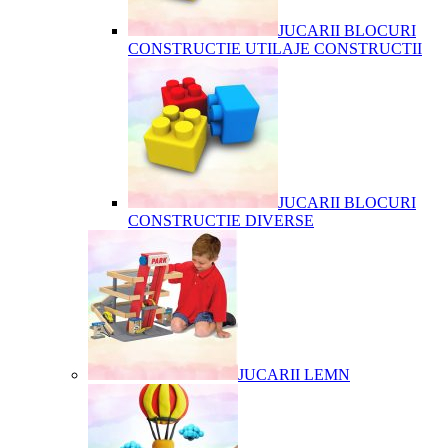
JUCARII BLOCURI
CONSTRUCTIE UTILAJE CONSTRUCTII
JUCARII BLOCURI
CONSTRUCTIE DIVERSE
JUCARII LEMN