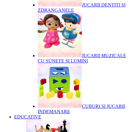
JUCARII DENTITI SI
ZDRANGANELE
JUCARII MUZICALE
CU SUNETE SI LUMINI
CUBURI SI JUCARII
INDEMANARE
EDUCATIVE