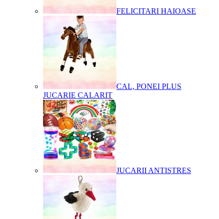
FELICITARI HAIOASE
CAL, PONEI PLUS
JUCARIE CALARIT
JUCARII ANTISTRES