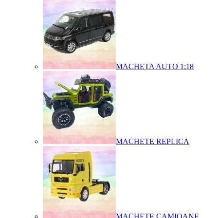
MACHETA AUTO 1:18
MACHETE REPLICA
MACHETE CAMIOANE