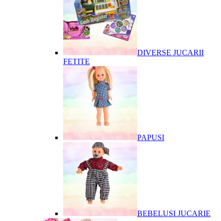
DIVERSE JUCARII
FETITE
PAPUSI
BEBELUSI JUCARIE