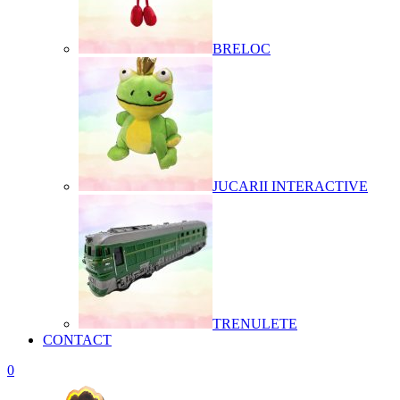
BRELOC
JUCARII INTERACTIVE
TRENULETE
CONTACT
0