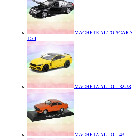
MACHETE AUTO SCARA
1:24
MACHETA AUTO 1:32-38
MACHETA AUTO 1:43