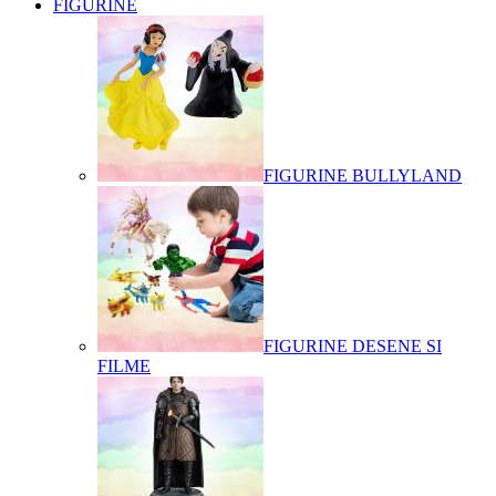
FIGURINE
FIGURINE BULLYLAND
FIGURINE DESENE SI
FILME