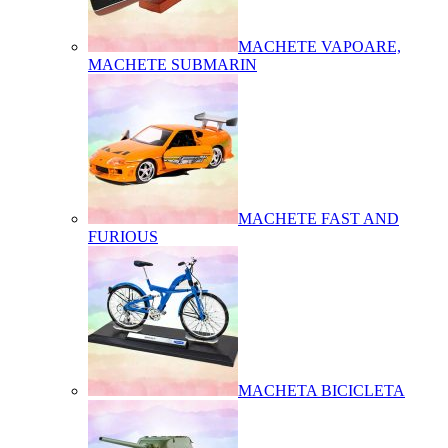
MACHETE VAPOARE,
MACHETE SUBMARIN
MACHETE FAST AND
FURIOUS
MACHETA BICICLETA