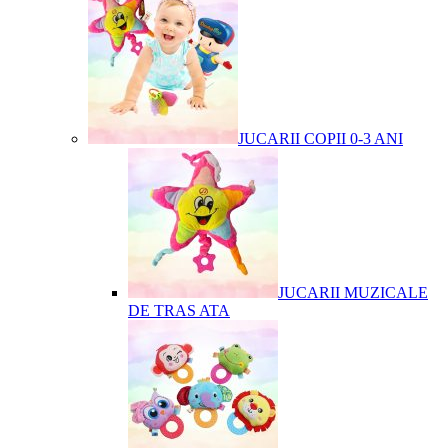
JUCARII COPII 0-3 ANI
JUCARII MUZICALE
DE TRAS ATA