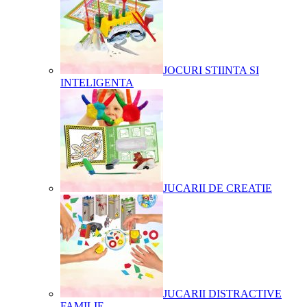
JOCURI STIINTA SI
INTELIGENTA
JUCARII DE CREATIE
JUCARII DISTRACTIVE
FAMILIE