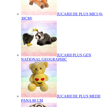
JUCARII DE PLUS MICI (0-
30CM)
JUCARII PLUS GEN
NATIONAL GEOGRAPHIC
JUCARII DE PLUS MEDII
PANA 80 CM