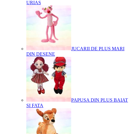
URIAS
JUCARII DE PLUS MARI
DIN DESENE
PAPUSA DIN PLUS BAIAT
SI FATA