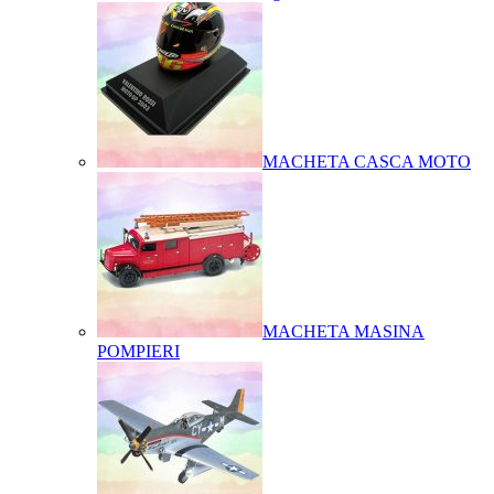
MACHETA CASCA MOTO
MACHETA MASINA
POMPIERI