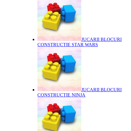
JUCARII BLOCURI
CONSTRUCTIE STAR WARS
JUCARII BLOCURI
CONSTRUCTIE NINJA