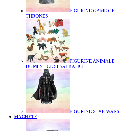
FIGURINE GAME OF
THRONES
FIGURINE ANIMALE
DOMESTICE SI SALBATICE
FIGURINE STAR WARS
MACHETE