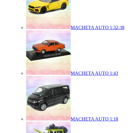
MACHETA AUTO 1:32-38
MACHETA AUTO 1:43
MACHETA AUTO 1:18