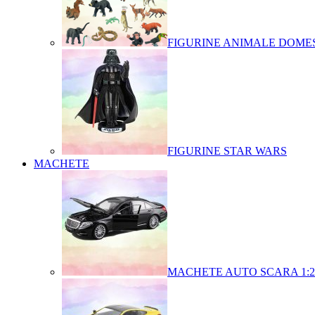
FIGURINE ANIMALE DOMES
FIGURINE STAR WARS
MACHETE
MACHETE AUTO SCARA 1:2