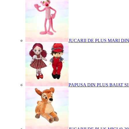
JUCARII DE PLUS MARI DI
PAPUSA DIN PLUS BAIAT SI