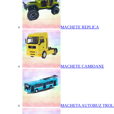
MACHETE REPLICA
MACHETE CAMIOANE
MACHETA AUTOBUZ TROL