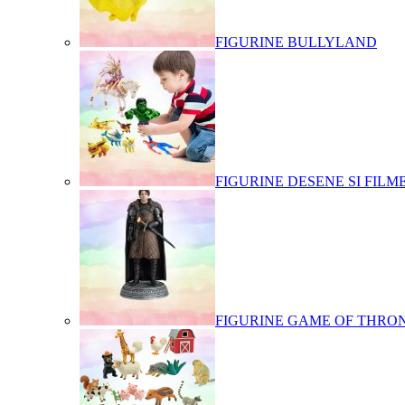
FIGURINE BULLYLAND
FIGURINE DESENE SI FILM
FIGURINE GAME OF THRO