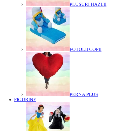
PLUSURI HAZLII
FOTOLII COPII
PERNA PLUS
FIGURINE