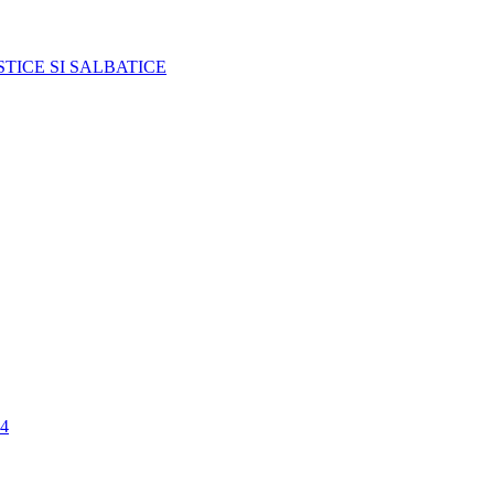
TICE SI SALBATICE
4