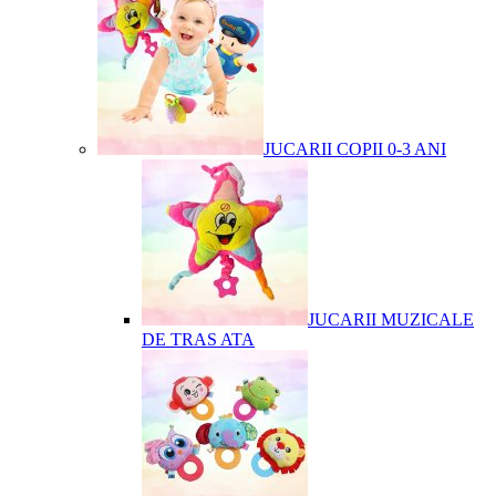
JUCARII COPII 0-3 ANI
JUCARII MUZICALE
DE TRAS ATA