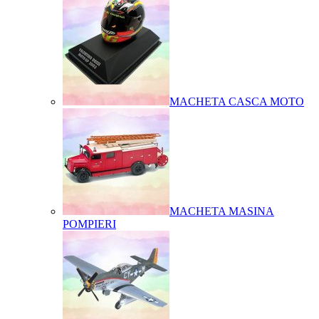
MACHETA CASCA MOTO
MACHETA MASINA
POMPIERI