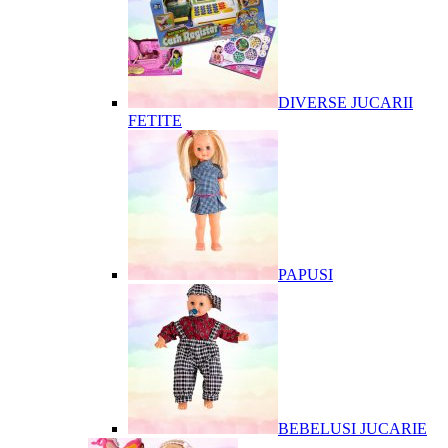
DIVERSE JUCARII
FETITE
PAPUSI
BEBELUSI JUCARIE