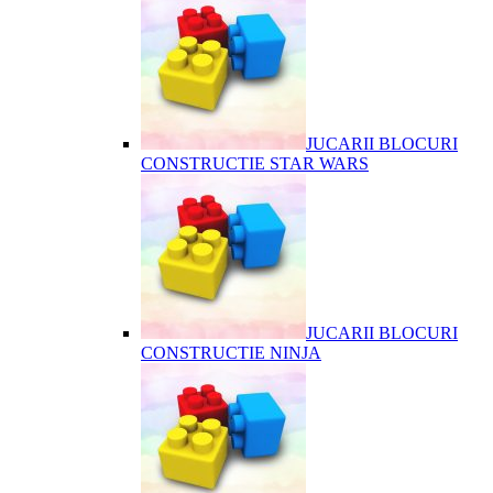
JUCARII BLOCURI
CONSTRUCTIE STAR WARS
JUCARII BLOCURI
CONSTRUCTIE NINJA