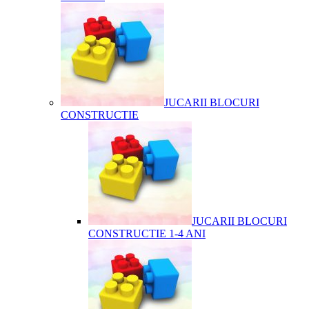
JUCARII BLOCURI
CONSTRUCTIE
JUCARII BLOCURI
CONSTRUCTIE 1-4 ANI