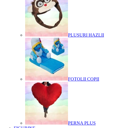
PLUSURI HAZLII
FOTOLII COPII
PERNA PLUS