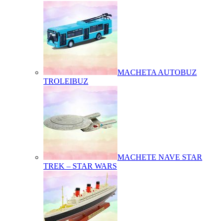
MACHETA AUTOBUZ
TROLEIBUZ
MACHETE NAVE STAR
TREK – STAR WARS