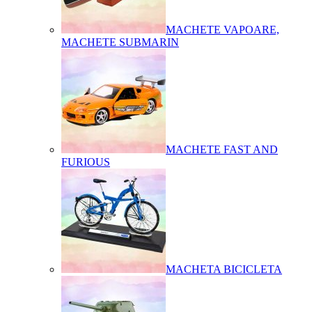
MACHETE VAPOARE,
MACHETE SUBMARIN
MACHETE FAST AND
FURIOUS
MACHETA BICICLETA