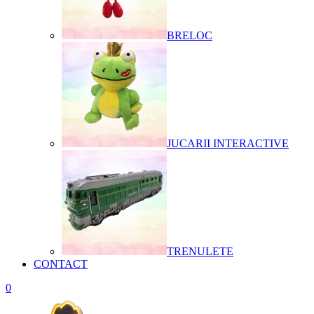
BRELOC
JUCARII INTERACTIVE
TRENULETE
CONTACT
0