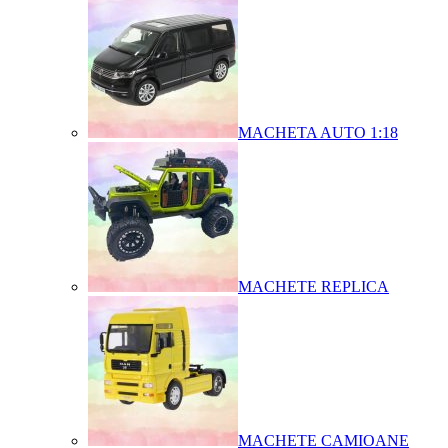
MACHETA AUTO 1:18
MACHETE REPLICA
MACHETE CAMIOANE