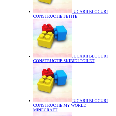
JUCARII BLOCURI
CONSTRUCTIE FETITE
JUCARII BLOCURI
CONSTRUCTIE SKIBIDI TOILET
JUCARII BLOCURI
CONSTRUCTIE MY WORLD –
MINECRAFT