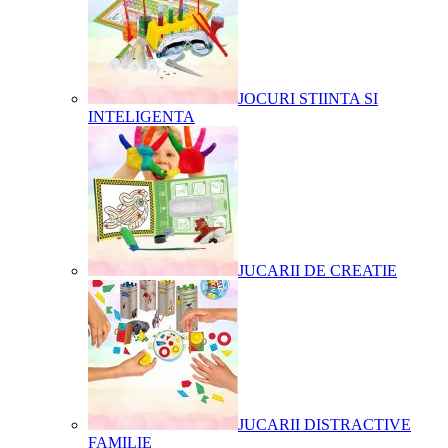
JOCURI STIINTA SI
INTELIGENTA
JUCARII DE CREATIE
JUCARII DISTRACTIVE
FAMILIE