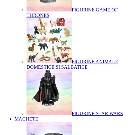
FIGURINE GAME OF
THRONES
FIGURINE ANIMALE
DOMESTICE SI SALBATICE
FIGURINE STAR WARS
MACHETE