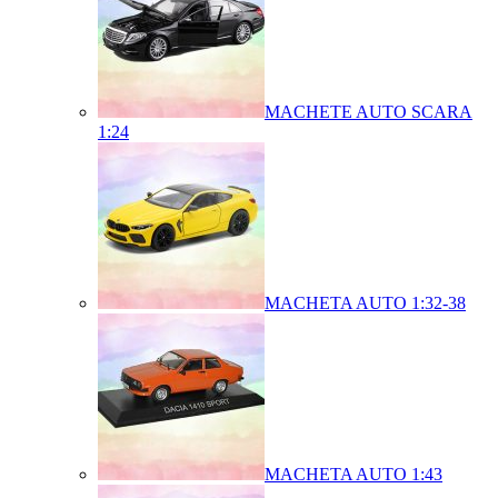
MACHETE AUTO SCARA
1:24
MACHETA AUTO 1:32-38
MACHETA AUTO 1:43