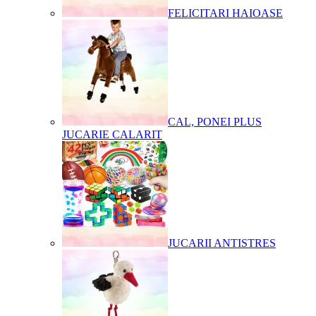
FELICITARI HAIOASE
CAL, PONEI PLUS
JUCARIE CALARIT
JUCARII ANTISTRES