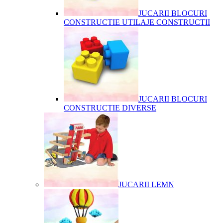
JUCARII BLOCURI
CONSTRUCTIE UTILAJE CONSTRUCTII
JUCARII BLOCURI
CONSTRUCTIE DIVERSE
JUCARII LEMN