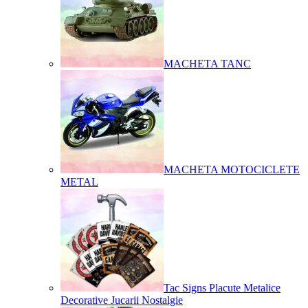
MACHETA TANC
MACHETA MOTOCICLETE
METAL
Tac Signs Placute Metalice
Decorative Jucarii Nostalgie