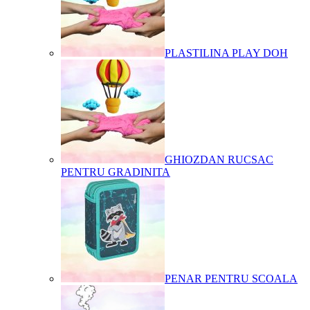
PLASTILINA PLAY DOH
GHIOZDAN RUCSAC
PENTRU GRADINITA
PENAR PENTRU SCOALA