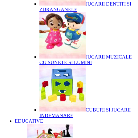
JUCARII DENTITI SI
ZDRANGANELE
JUCARII MUZICALE
CU SUNETE SI LUMINI
CUBURI SI JUCARII
INDEMANARE
EDUCATIVE