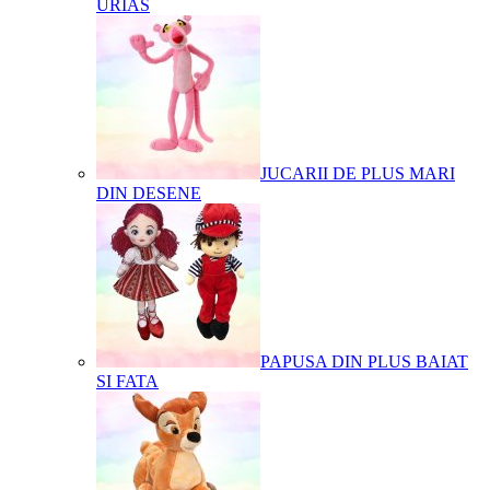
URIAS
JUCARII DE PLUS MARI
DIN DESENE
PAPUSA DIN PLUS BAIAT
SI FATA