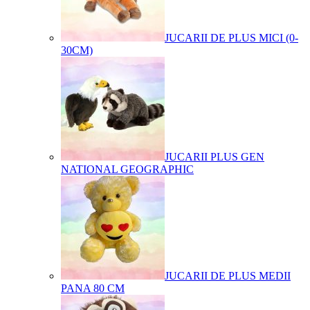
JUCARII DE PLUS MICI (0-
30CM)
JUCARII PLUS GEN
NATIONAL GEOGRAPHIC
JUCARII DE PLUS MEDII
PANA 80 CM