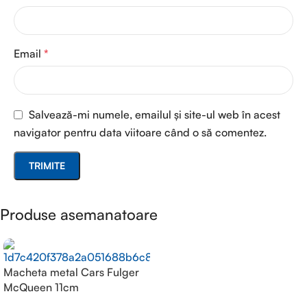
Email
*
Salvează-mi numele, emailul și site-ul web în acest
navigator pentru data viitoare când o să comentez.
Produse asemanatoare
Macheta metal Cars Fulger
McQueen 11cm