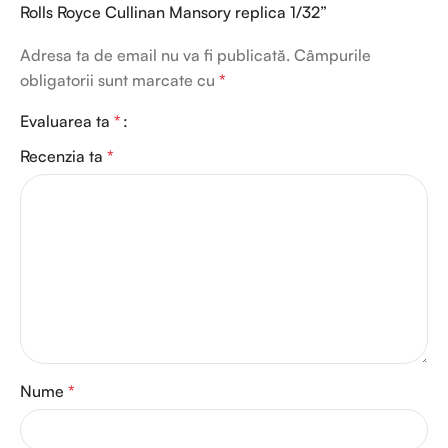
Rolls Royce Cullinan Mansory replica 1/32”
Adresa ta de email nu va fi publicată.
Câmpurile
obligatorii sunt marcate cu
*
Evaluarea ta
*
Recenzia ta
*
Nume
*