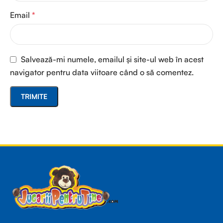
Email
*
Salvează-mi numele, emailul și site-ul web în acest
navigator pentru data viitoare când o să comentez.
Read more