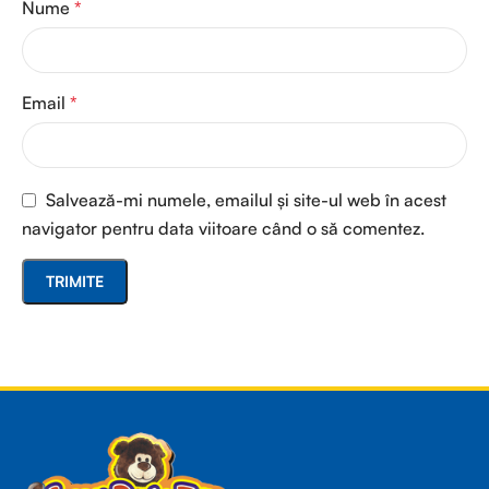
Nume
*
Email
*
Salvează-mi numele, emailul și site-ul web în acest
navigator pentru data viitoare când o să comentez.
Read more