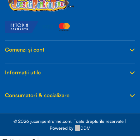
Comenzi și cont
Informații utile
Consumatori & socializare
© 2026 jucariipentrutine.com. Toate drepturile rezervate |
DDM
Powered by