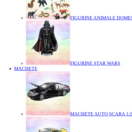
FIGURINE ANIMALE DOMES
FIGURINE STAR WARS
MACHETE
MACHETE AUTO SCARA 1:2