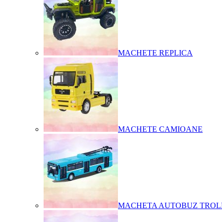
MACHETE REPLICA
MACHETE CAMIOANE
MACHETA AUTOBUZ TROL