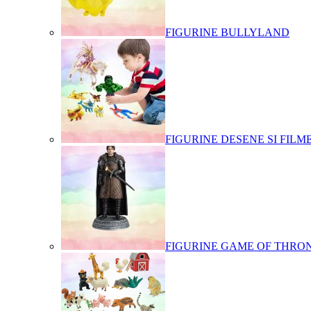
FIGURINE BULLYLAND
FIGURINE DESENE SI FILM
FIGURINE GAME OF THRO