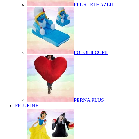
PLUSURI HAZLII
FOTOLII COPII
PERNA PLUS
FIGURINE