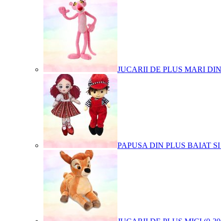
JUCARII DE PLUS MARI DI
PAPUSA DIN PLUS BAIAT SI