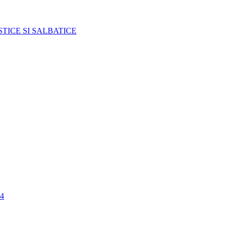
TICE SI SALBATICE
4