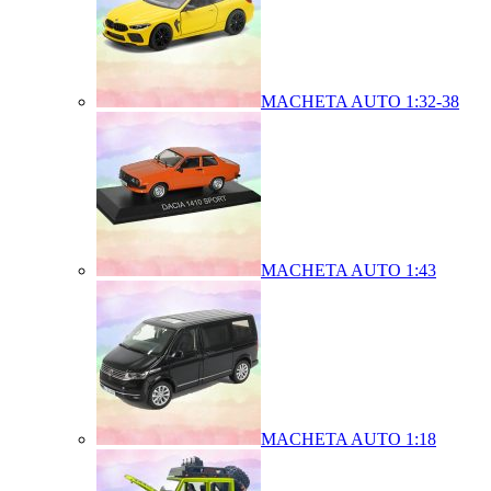
MACHETA AUTO 1:32-38
MACHETA AUTO 1:43
MACHETA AUTO 1:18