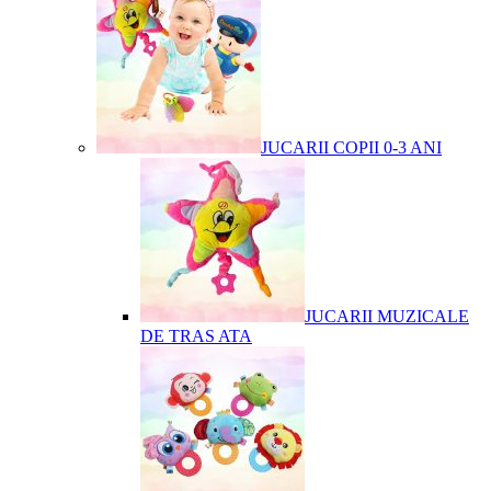
JUCARII COPII 0-3 ANI
JUCARII MUZICALE
DE TRAS ATA