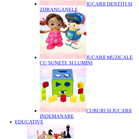
JUCARII DENTITI SI
ZDRANGANELE
JUCARII MUZICALE
CU SUNETE SI LUMINI
CUBURI SI JUCARII
INDEMANARE
EDUCATIVE