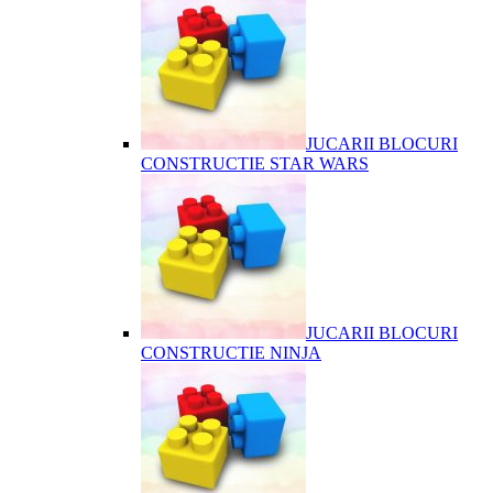
JUCARII BLOCURI
CONSTRUCTIE STAR WARS
JUCARII BLOCURI
CONSTRUCTIE NINJA