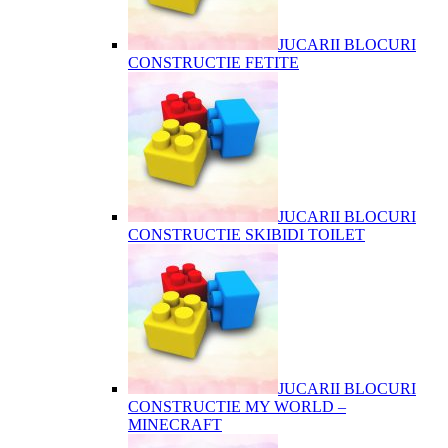
JUCARII BLOCURI
CONSTRUCTIE FETITE
JUCARII BLOCURI
CONSTRUCTIE SKIBIDI TOILET
JUCARII BLOCURI
CONSTRUCTIE MY WORLD –
MINECRAFT