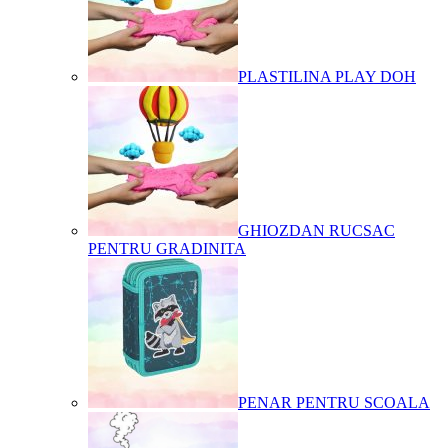
PLASTILINA PLAY DOH
GHIOZDAN RUCSAC
PENTRU GRADINITA
PENAR PENTRU SCOALA