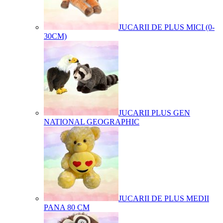
JUCARII DE PLUS MICI (0-
30CM)
JUCARII PLUS GEN
NATIONAL GEOGRAPHIC
JUCARII DE PLUS MEDII
PANA 80 CM