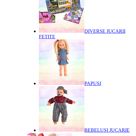
DIVERSE JUCARII
FETITE
PAPUSI
BEBELUSI JUCARIE