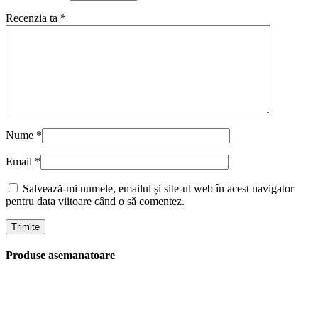
Recenzia ta
*
Nume
*
Email
*
Salvează-mi numele, emailul și site-ul web în acest navigator
pentru data viitoare când o să comentez.
Produse asemanatoare