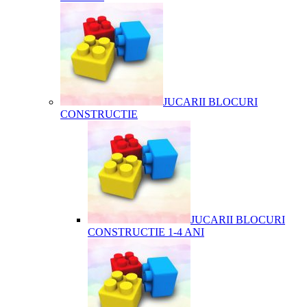
JUCARII BLOCURI
CONSTRUCTIE
JUCARII BLOCURI
CONSTRUCTIE 1-4 ANI