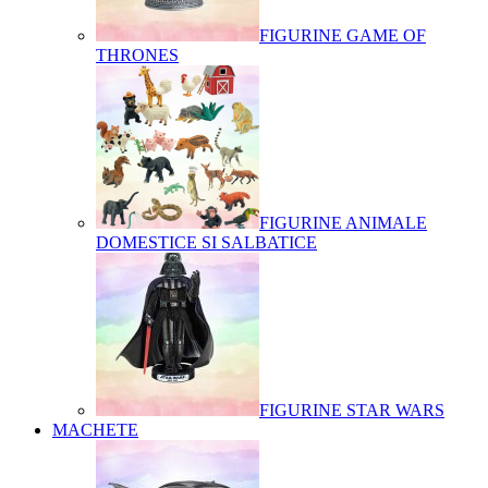
FIGURINE GAME OF
THRONES
FIGURINE ANIMALE
DOMESTICE SI SALBATICE
FIGURINE STAR WARS
MACHETE