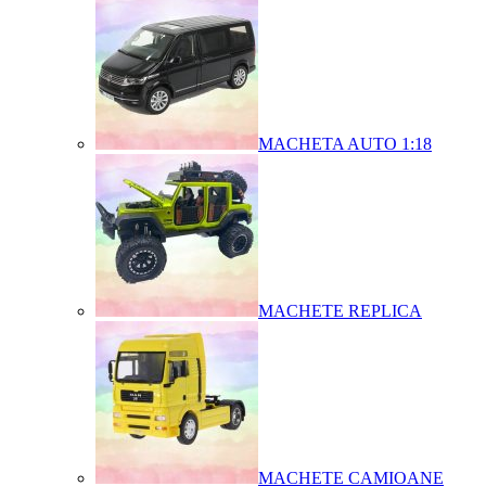
MACHETA AUTO 1:18
MACHETE REPLICA
MACHETE CAMIOANE