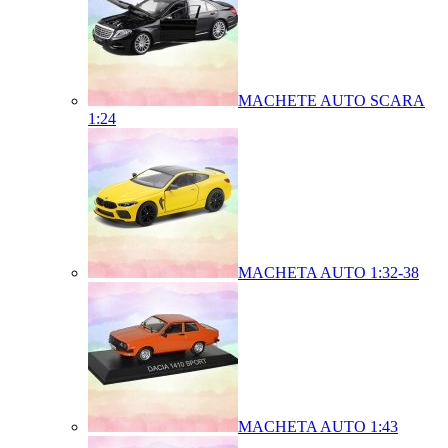
MACHETE AUTO SCARA
1:24
MACHETA AUTO 1:32-38
MACHETA AUTO 1:43