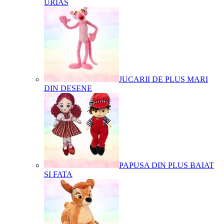
URIAS
JUCARII DE PLUS MARI
DIN DESENE
PAPUSA DIN PLUS BAIAT
SI FATA