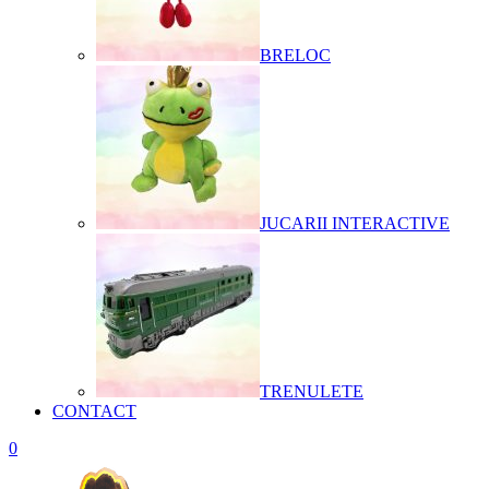
BRELOC
JUCARII INTERACTIVE
TRENULETE
CONTACT
0