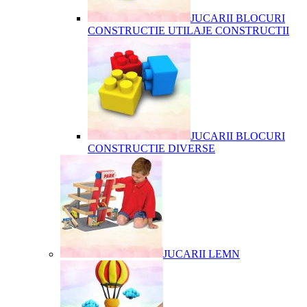
JUCARII BLOCURI
CONSTRUCTIE UTILAJE CONSTRUCTII
JUCARII BLOCURI
CONSTRUCTIE DIVERSE
JUCARII LEMN