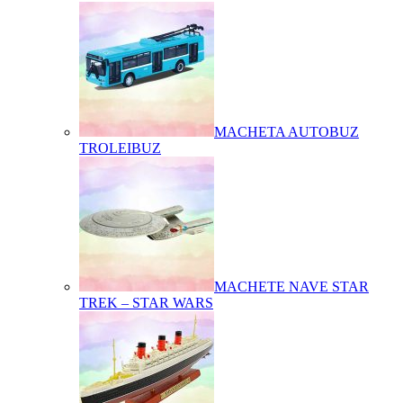
MACHETA AUTOBUZ
TROLEIBUZ
MACHETE NAVE STAR
TREK – STAR WARS