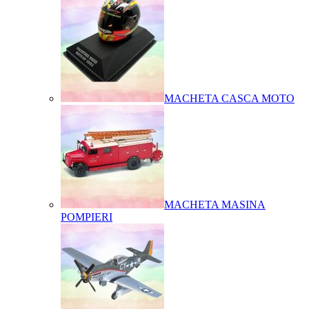
MACHETA CASCA MOTO
MACHETA MASINA
POMPIERI