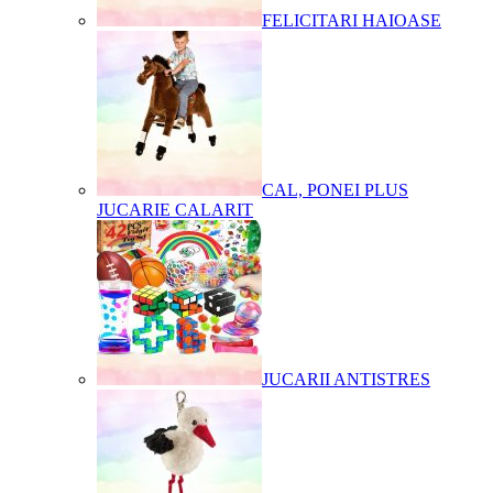
FELICITARI HAIOASE
CAL, PONEI PLUS
JUCARIE CALARIT
JUCARII ANTISTRES