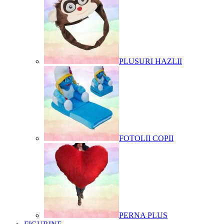
PLUSURI HAZLII
FOTOLII COPII
PERNA PLUS