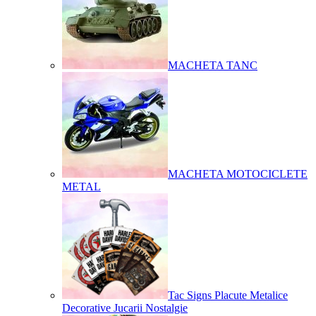
MACHETA TANC
MACHETA MOTOCICLETE
METAL
Tac Signs Placute Metalice
Decorative Jucarii Nostalgie