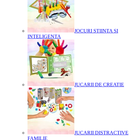
JOCURI STIINTA SI
INTELIGENTA
JUCARII DE CREATIE
JUCARII DISTRACTIVE
FAMILIE