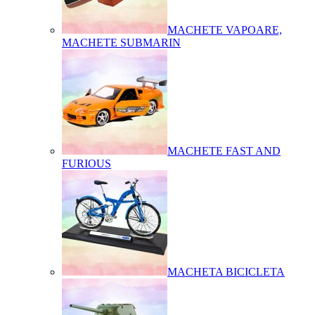
MACHETE VAPOARE,
MACHETE SUBMARIN
MACHETE FAST AND
FURIOUS
MACHETA BICICLETA