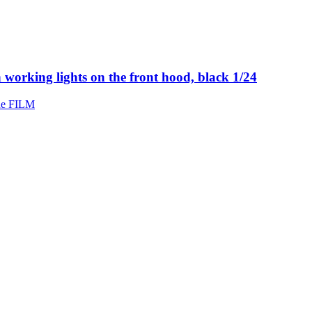
 working lights on the front hood, black 1/24
e FILM