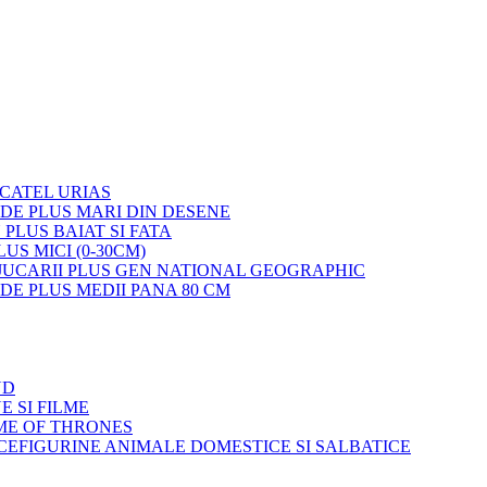
 CATEL URIAS
 DE PLUS MARI DIN DESENE
 PLUS BAIAT SI FATA
LUS MICI (0-30CM)
JUCARII PLUS GEN NATIONAL GEOGRAPHIC
 DE PLUS MEDII PANA 80 CM
ND
E SI FILME
ME OF THRONES
FIGURINE ANIMALE DOMESTICE SI SALBATICE