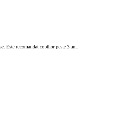
se. Este recomandat copiilor peste 3 ani.