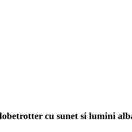
betrotter cu sunet si lumini alb