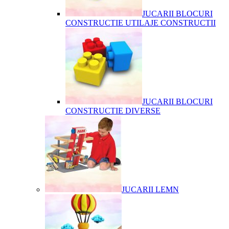
JUCARII BLOCURI
CONSTRUCTIE UTILAJE CONSTRUCTII
JUCARII BLOCURI
CONSTRUCTIE DIVERSE
JUCARII LEMN