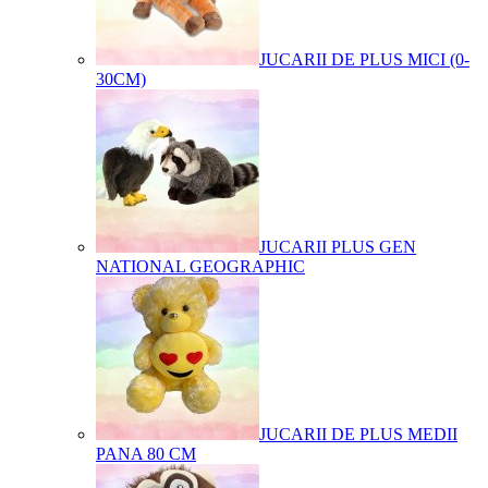
JUCARII DE PLUS MICI (0-
30CM)
JUCARII PLUS GEN
NATIONAL GEOGRAPHIC
JUCARII DE PLUS MEDII
PANA 80 CM