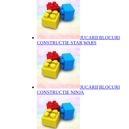
JUCARII BLOCURI
CONSTRUCTIE STAR WARS
JUCARII BLOCURI
CONSTRUCTIE NINJA