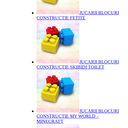
JUCARII BLOCURI
CONSTRUCTIE FETITE
JUCARII BLOCURI
CONSTRUCTIE SKIBIDI TOILET
JUCARII BLOCURI
CONSTRUCTIE MY WORLD –
MINECRAFT