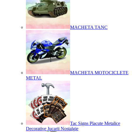
MACHETA TANC
MACHETA MOTOCICLETE
METAL
Tac Signs Placute Metalice
Decorative Jucarii Nostalgie