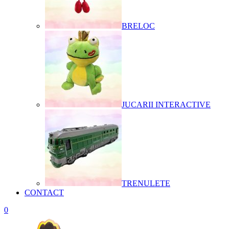
BRELOC
JUCARII INTERACTIVE
TRENULETE
CONTACT
0