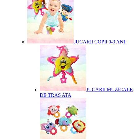
JUCARII COPII 0-3 ANI
JUCARII MUZICALE
DE TRAS ATA