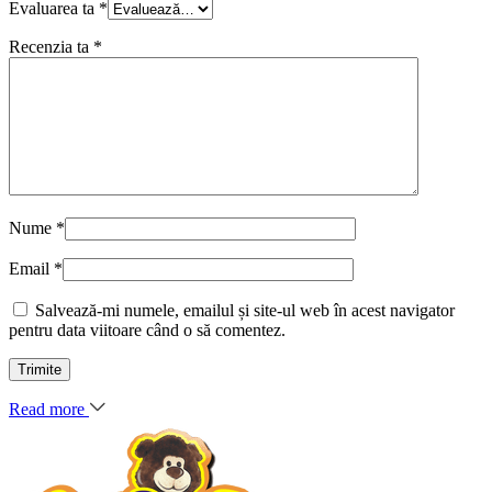
Evaluarea ta
*
Recenzia ta
*
Nume
*
Email
*
Salvează-mi numele, emailul și site-ul web în acest navigator
pentru data viitoare când o să comentez.
Read more