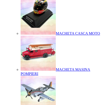
MACHETA CASCA MOTO
MACHETA MASINA
POMPIERI