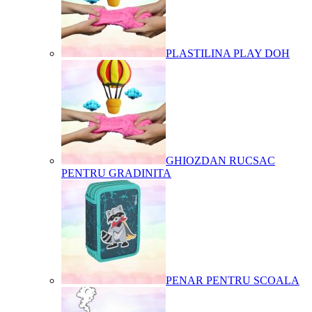
PLASTILINA PLAY DOH
GHIOZDAN RUCSAC
PENTRU GRADINITA
PENAR PENTRU SCOALA