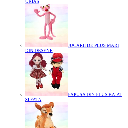
URIAS
JUCARII DE PLUS MARI
DIN DESENE
PAPUSA DIN PLUS BAIAT
SI FATA