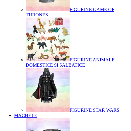
FIGURINE GAME OF
THRONES
FIGURINE ANIMALE
DOMESTICE SI SALBATICE
FIGURINE STAR WARS
MACHETE