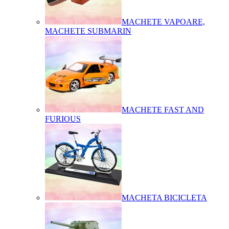
MACHETE VAPOARE,
MACHETE SUBMARIN
MACHETE FAST AND
FURIOUS
MACHETA BICICLETA