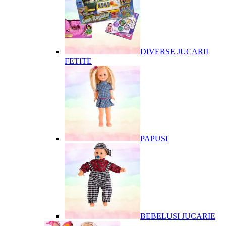
DIVERSE JUCARII
FETITE
PAPUSI
BEBELUSI JUCARIE