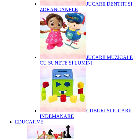
JUCARII DENTITI SI
ZDRANGANELE
JUCARII MUZICALE
CU SUNETE SI LUMINI
CUBURI SI JUCARII
INDEMANARE
EDUCATIVE