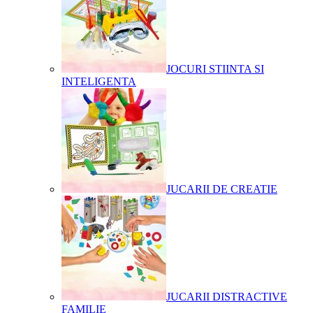
JOCURI STIINTA SI
INTELIGENTA
JUCARII DE CREATIE
JUCARII DISTRACTIVE
FAMILIE