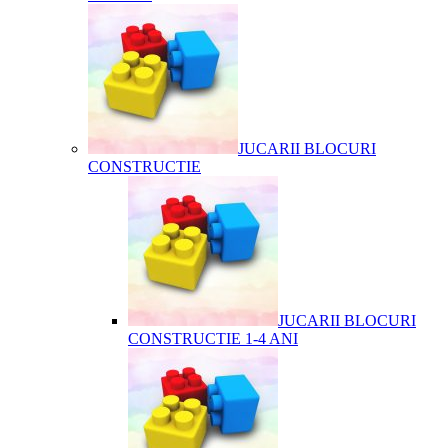
JUCARII BLOCURI
CONSTRUCTIE
JUCARII BLOCURI
CONSTRUCTIE 1-4 ANI