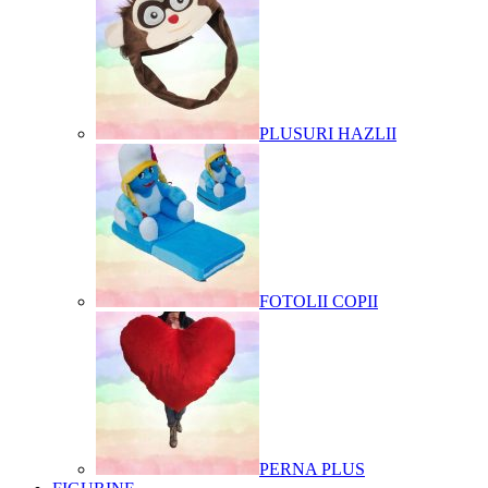
PLUSURI HAZLII
FOTOLII COPII
PERNA PLUS