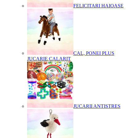
FELICITARI HAIOASE
CAL, PONEI PLUS
JUCARIE CALARIT
JUCARII ANTISTRES