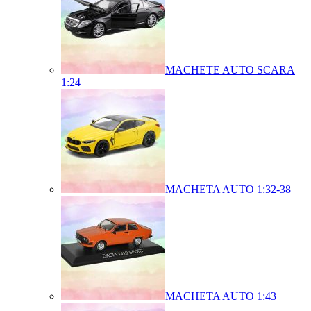
MACHETE AUTO SCARA
1:24
MACHETA AUTO 1:32-38
MACHETA AUTO 1:43