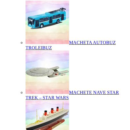
MACHETA AUTOBUZ
TROLEIBUZ
MACHETE NAVE STAR
TREK – STAR WARS