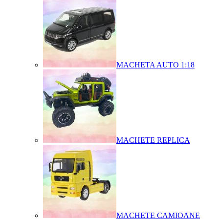
MACHETA AUTO 1:18
MACHETE REPLICA
MACHETE CAMIOANE