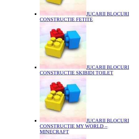
JUCARII BLOCURI
CONSTRUCTIE FETITE
JUCARII BLOCURI
CONSTRUCTIE SKIBIDI TOILET
JUCARII BLOCURI
CONSTRUCTIE MY WORLD –
MINECRAFT