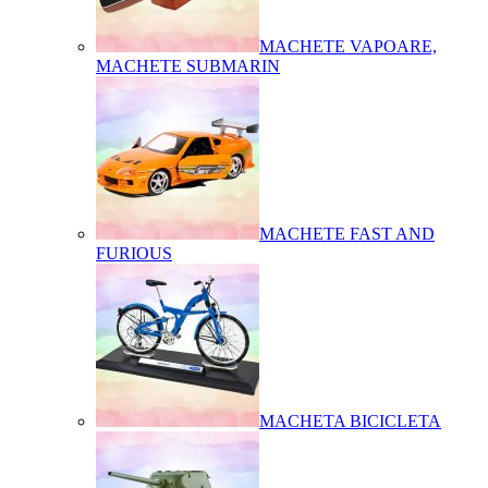
MACHETE VAPOARE,
MACHETE SUBMARIN
MACHETE FAST AND
FURIOUS
MACHETA BICICLETA