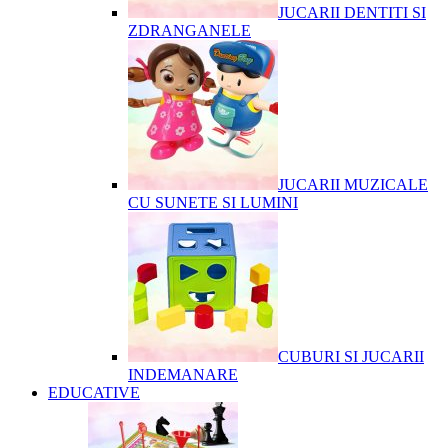
JUCARII DENTITI SI
ZDRANGANELE
JUCARII MUZICALE
CU SUNETE SI LUMINI
CUBURI SI JUCARII
INDEMANARE
EDUCATIVE