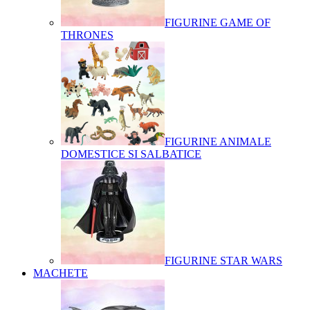
FIGURINE GAME OF
THRONES
FIGURINE ANIMALE
DOMESTICE SI SALBATICE
FIGURINE STAR WARS
MACHETE