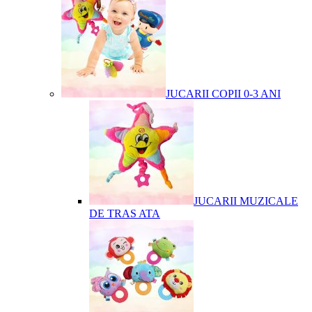
JUCARII COPII 0-3 ANI
JUCARII MUZICALE
DE TRAS ATA