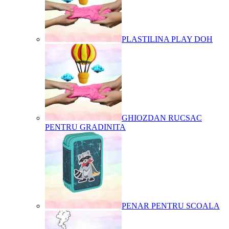
PLASTILINA PLAY DOH
GHIOZDAN RUCSAC
PENTRU GRADINITA
PENAR PENTRU SCOALA