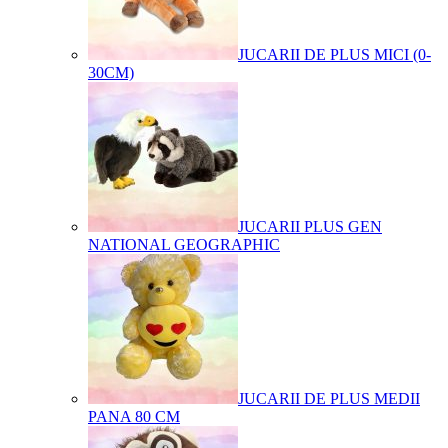
JUCARII DE PLUS MICI (0-
30CM)
JUCARII PLUS GEN
NATIONAL GEOGRAPHIC
JUCARII DE PLUS MEDII
PANA 80 CM