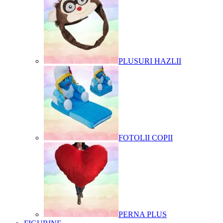
PLUSURI HAZLII
FOTOLII COPII
PERNA PLUS