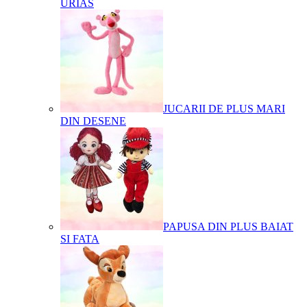
URIAS
JUCARII DE PLUS MARI
DIN DESENE
PAPUSA DIN PLUS BAIAT
SI FATA