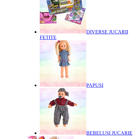
DIVERSE JUCARII
FETITE
PAPUSI
BEBELUSI JUCARIE