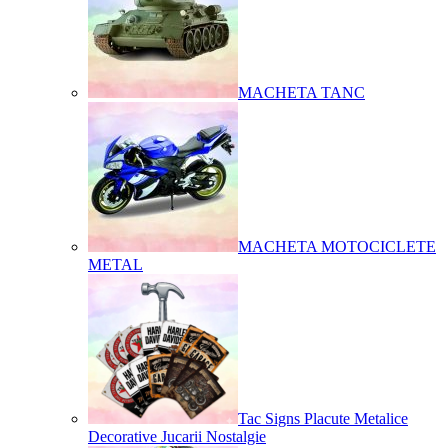
MACHETA TANC
MACHETA MOTOCICLETE
METAL
Tac Signs Placute Metalice
Decorative Jucarii Nostalgie