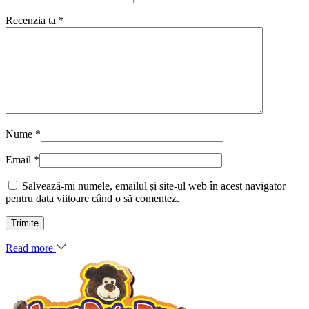
Recenzia ta
*
Nume
*
Email
*
Salvează-mi numele, emailul și site-ul web în acest navigator
pentru data viitoare când o să comentez.
Read more