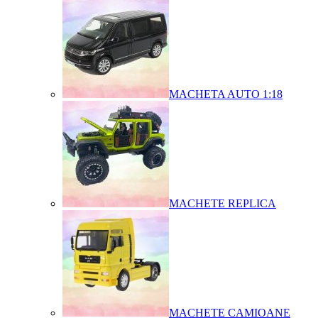
MACHETA AUTO 1:18
MACHETE REPLICA
MACHETE CAMIOANE