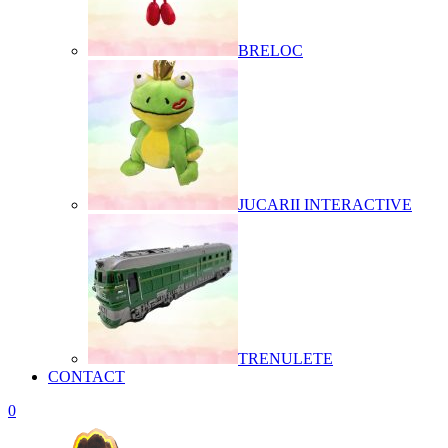
BRELOC
JUCARII INTERACTIVE
TRENULETE
CONTACT
0