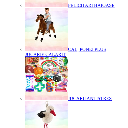
FELICITARI HAIOASE
CAL, PONEI PLUS
JUCARIE CALARIT
JUCARII ANTISTRES