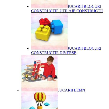
JUCARII BLOCURI
CONSTRUCTIE UTILAJE CONSTRUCTII
JUCARII BLOCURI
CONSTRUCTIE DIVERSE
JUCARII LEMN