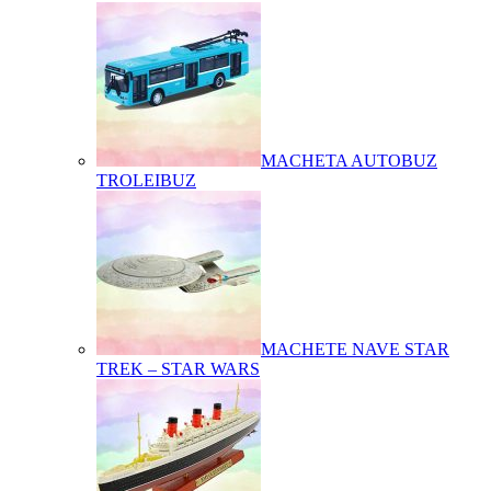
MACHETA AUTOBUZ
TROLEIBUZ
MACHETE NAVE STAR
TREK – STAR WARS