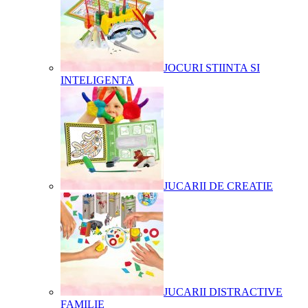
JOCURI STIINTA SI
INTELIGENTA
JUCARII DE CREATIE
JUCARII DISTRACTIVE
FAMILIE