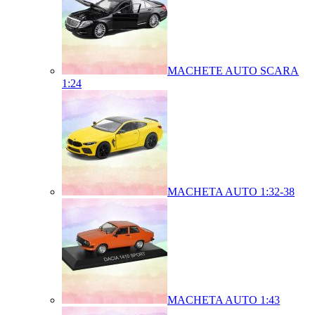
MACHETE AUTO SCARA
1:24
MACHETA AUTO 1:32-38
MACHETA AUTO 1:43