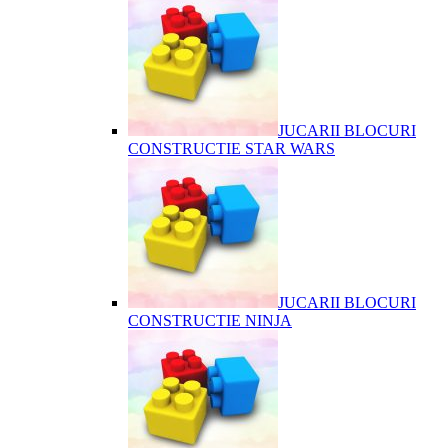
JUCARII BLOCURI
CONSTRUCTIE STAR WARS
JUCARII BLOCURI
CONSTRUCTIE NINJA