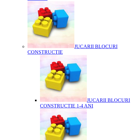
JUCARII BLOCURI
CONSTRUCTIE
JUCARII BLOCURI
CONSTRUCTIE 1-4 ANI