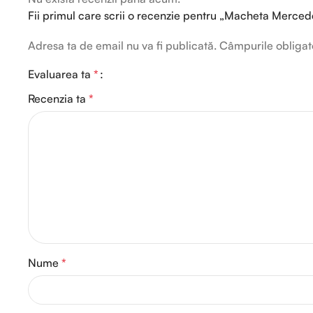
Fii primul care scrii o recenzie pentru „Macheta Mercede
Adresa ta de email nu va fi publicată.
Câmpurile obligat
Evaluarea ta
*
Recenzia ta
*
Nume
*