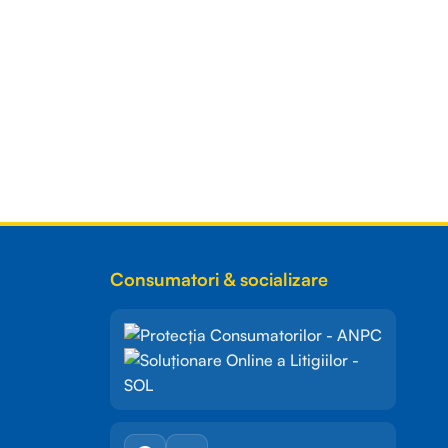
Consumatori & socializare