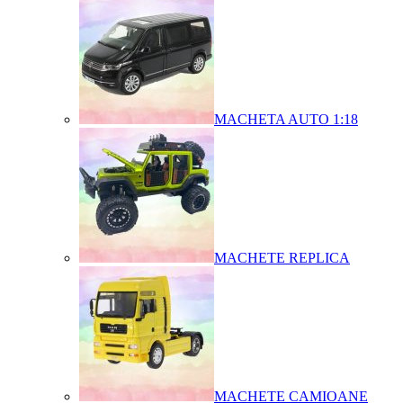
MACHETA AUTO 1:18
MACHETE REPLICA
MACHETE CAMIOANE