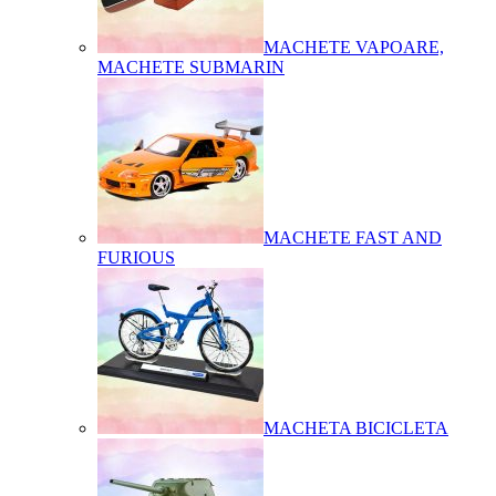
MACHETE VAPOARE,
MACHETE SUBMARIN
MACHETE FAST AND
FURIOUS
MACHETA BICICLETA