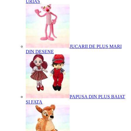
URIAS
JUCARII DE PLUS MARI
DIN DESENE
PAPUSA DIN PLUS BAIAT
SI FATA