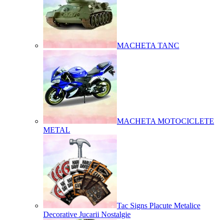
MACHETA TANC
MACHETA MOTOCICLETE
METAL
Tac Signs Placute Metalice
Decorative Jucarii Nostalgie