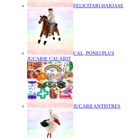
FELICITARI HAIOASE
CAL, PONEI PLUS
JUCARIE CALARIT
JUCARII ANTISTRES