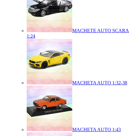
MACHETE AUTO SCARA
1:24
MACHETA AUTO 1:32-38
MACHETA AUTO 1:43