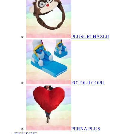
PLUSURI HAZLII
FOTOLII COPII
PERNA PLUS