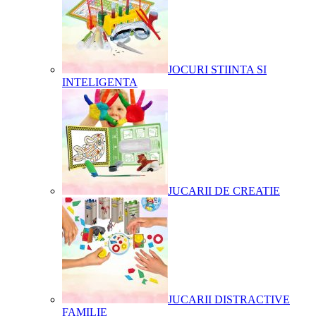
JOCURI STIINTA SI
INTELIGENTA
JUCARII DE CREATIE
JUCARII DISTRACTIVE
FAMILIE