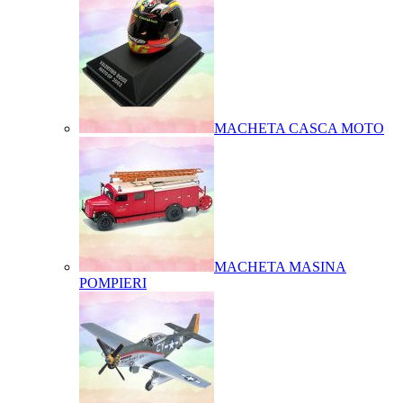
MACHETA CASCA MOTO
MACHETA MASINA
POMPIERI