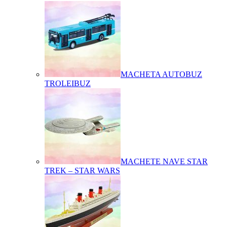
MACHETA AUTOBUZ
TROLEIBUZ
MACHETE NAVE STAR
TREK – STAR WARS