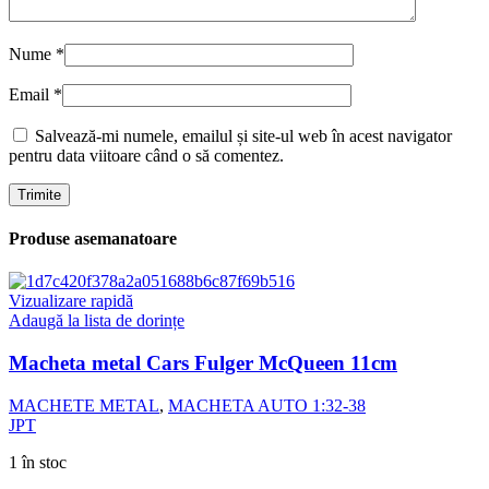
Nume
*
Email
*
Salvează-mi numele, emailul și site-ul web în acest navigator
pentru data viitoare când o să comentez.
Produse asemanatoare
Vizualizare rapidă
Adaugă la lista de dorințe
Macheta metal Cars Fulger McQueen 11cm
MACHETE METAL
,
MACHETA AUTO 1:32-38
JPT
1 în stoc