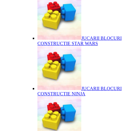
JUCARII BLOCURI
CONSTRUCTIE STAR WARS
JUCARII BLOCURI
CONSTRUCTIE NINJA