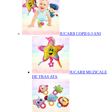
JUCARII COPII 0-3 ANI
JUCARII MUZICALE
DE TRAS ATA