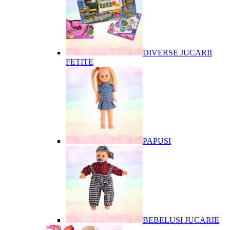
DIVERSE JUCARII
FETITE
PAPUSI
BEBELUSI JUCARIE