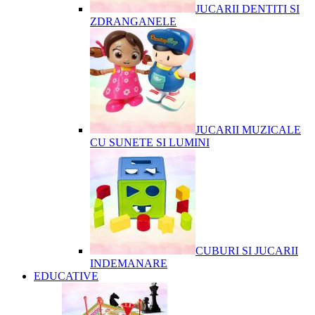
JUCARII DENTITI SI
ZDRANGANELE
JUCARII MUZICALE
CU SUNETE SI LUMINI
CUBURI SI JUCARII
INDEMANARE
EDUCATIVE