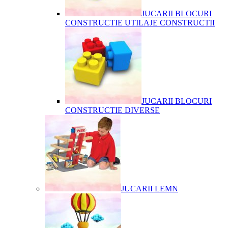
JUCARII BLOCURI
CONSTRUCTIE UTILAJE CONSTRUCTII
JUCARII BLOCURI
CONSTRUCTIE DIVERSE
JUCARII LEMN