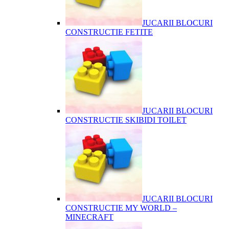
JUCARII BLOCURI
CONSTRUCTIE FETITE
JUCARII BLOCURI
CONSTRUCTIE SKIBIDI TOILET
JUCARII BLOCURI
CONSTRUCTIE MY WORLD –
MINECRAFT