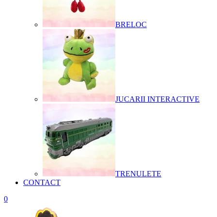
BRELOC
JUCARII INTERACTIVE
TRENULETE
CONTACT
0