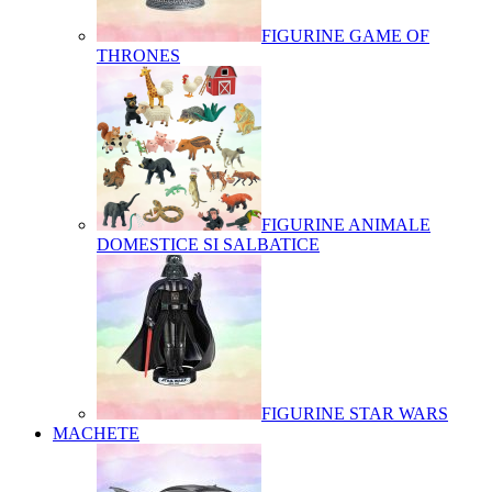
FIGURINE GAME OF
THRONES
FIGURINE ANIMALE
DOMESTICE SI SALBATICE
FIGURINE STAR WARS
MACHETE