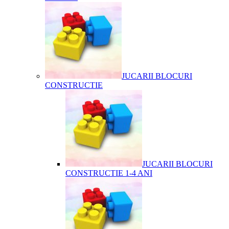
JUCARII BLOCURI
CONSTRUCTIE
JUCARII BLOCURI
CONSTRUCTIE 1-4 ANI