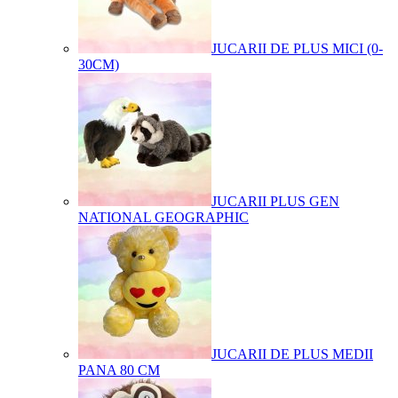
JUCARII DE PLUS MICI (0-
30CM)
JUCARII PLUS GEN
NATIONAL GEOGRAPHIC
JUCARII DE PLUS MEDII
PANA 80 CM