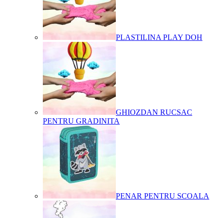
PLASTILINA PLAY DOH
GHIOZDAN RUCSAC
PENTRU GRADINITA
PENAR PENTRU SCOALA