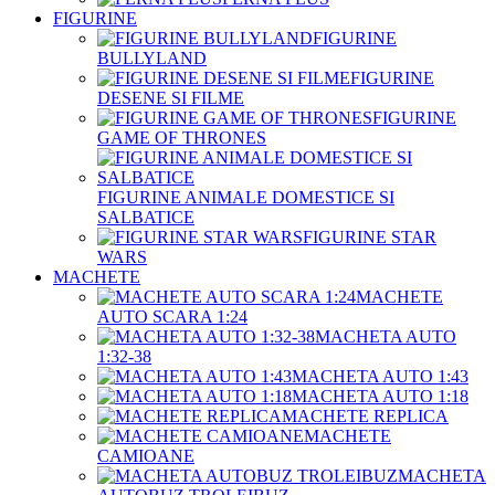
FIGURINE
FIGURINE
BULLYLAND
FIGURINE
DESENE SI FILME
FIGURINE
GAME OF THRONES
FIGURINE ANIMALE DOMESTICE SI
SALBATICE
FIGURINE STAR
WARS
MACHETE
MACHETE
AUTO SCARA 1:24
MACHETA AUTO
1:32-38
MACHETA AUTO 1:43
MACHETA AUTO 1:18
MACHETE REPLICA
MACHETE
CAMIOANE
MACHETA