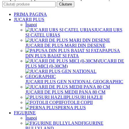
Căutare
PRIMA PAGINA
JUCARII PLUS
Înapoi
JUCARII URS
SI CATEL URIAS
JUCARII DE PLUS MARI DIN DESENE
PAPUSA
DIN PLUS BAIAT SI FATA
JUCARII DE
PLUS MICI (0-30CM)
JUCARII PLUS GEN NATIONAL GEOGRAPHIC
JUCARII DE PLUS MEDII PANA 80 CM
PLUSURI HAZLII
FOTOLII COPII
PERNA PLUS
FIGURINE
Înapoi
FIGURINE
BULLYLAND