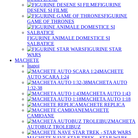
FIGURINE
DESENE SI FILME
FIGURINE
GAME OF THRONES
FIGURINE ANIMALE DOMESTICE SI
SALBATICE
FIGURINE STAR
WARS
MACHETE
Înapoi
MACHETE
AUTO SCARA 1:24
MACHETA AUTO
1:32-38
MACHETA AUTO 1:43
MACHETA AUTO 1:18
MACHETE REPLICA
MACHETE
CAMIOANE
MACHETA
AUTOBUZ TROLEIBUZ
MACHETE NAVE STAR TREK – STAR WARS