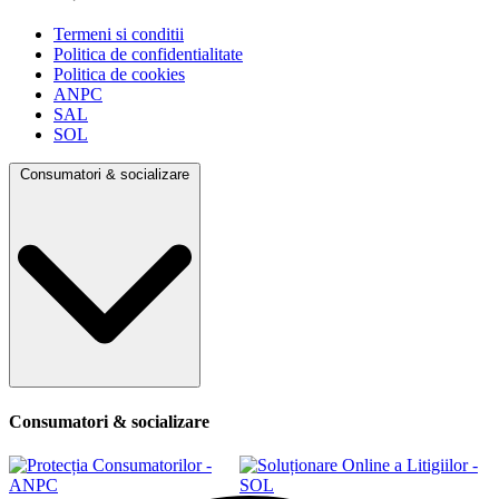
Termeni si conditii
Politica de confidentialitate
Politica de cookies
ANPC
SAL
SOL
Consumatori & socializare
Consumatori & socializare