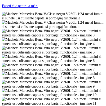
Faceți clic pentru a mări