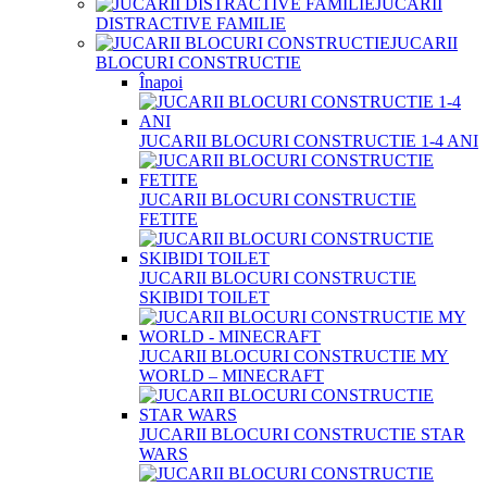
JUCARII
DISTRACTIVE FAMILIE
JUCARII
BLOCURI CONSTRUCTIE
Înapoi
JUCARII BLOCURI CONSTRUCTIE 1-4 ANI
JUCARII BLOCURI CONSTRUCTIE
FETITE
JUCARII BLOCURI CONSTRUCTIE
SKIBIDI TOILET
JUCARII BLOCURI CONSTRUCTIE MY
WORLD – MINECRAFT
JUCARII BLOCURI CONSTRUCTIE STAR
WARS