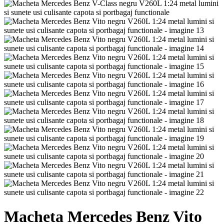
Macheta Mercedes Benz Vito