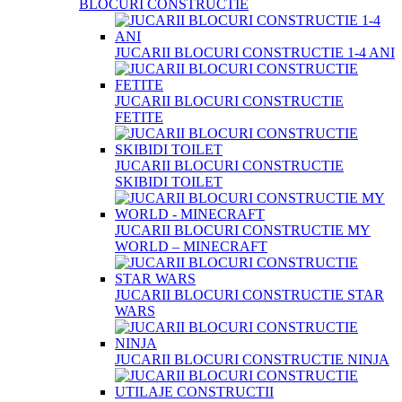
BLOCURI CONSTRUCTIE
JUCARII BLOCURI CONSTRUCTIE 1-4 ANI
JUCARII BLOCURI CONSTRUCTIE
FETITE
JUCARII BLOCURI CONSTRUCTIE
SKIBIDI TOILET
JUCARII BLOCURI CONSTRUCTIE MY
WORLD – MINECRAFT
JUCARII BLOCURI CONSTRUCTIE STAR
WARS
JUCARII BLOCURI CONSTRUCTIE NINJA