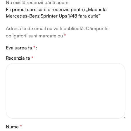
Nu există recenzii până acum.
Fii primul care scrii o recenzie pentru „Macheta
Mercedes-Benz Sprinter Ups 1/48 fara cutie”
Adresa ta de email nu va fi publicată.
Câmpurile
obligatorii sunt marcate cu
*
Evaluarea ta
*
Recenzia ta
*
Nume
*