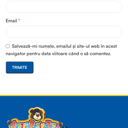
Email
*
Salvează-mi numele, emailul și site-ul web în acest
navigator pentru data viitoare când o să comentez.
Read more