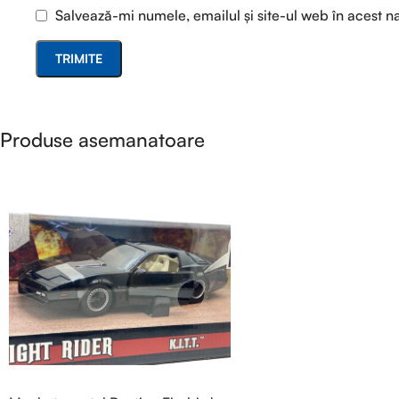
Salvează-mi numele, emailul și site-ul web în acest n
Produse asemanatoare