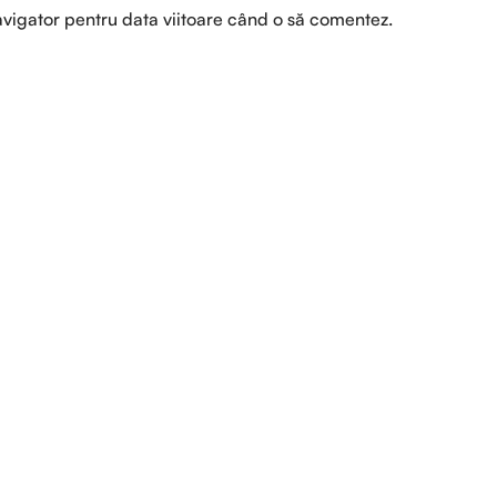
avigator pentru data viitoare când o să comentez.