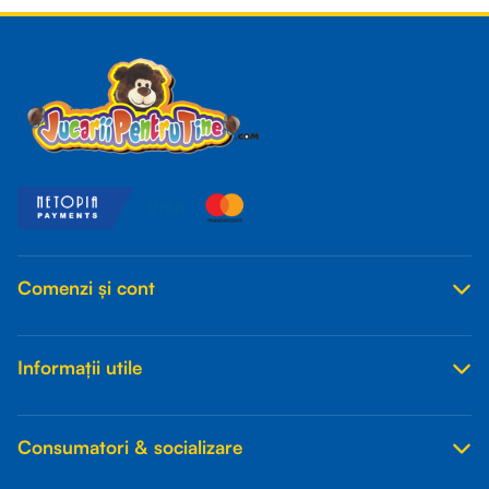
Comenzi și cont
Informații utile
Consumatori & socializare