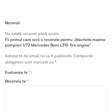
Recenzii
Nu există recenzii până acum.
Fii primul care scrii o recenzie pentru „Macheta masina
pompieri 1/72 Mercedes Benz L319, fire engine”
Adresa ta de email nu va fi publicată.
Câmpurile
obligatorii sunt marcate cu
*
Evaluarea ta
*
Recenzia ta
*