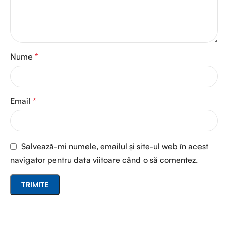
Nume
*
Email
*
Salvează-mi numele, emailul și site-ul web în acest
navigator pentru data viitoare când o să comentez.
Read more