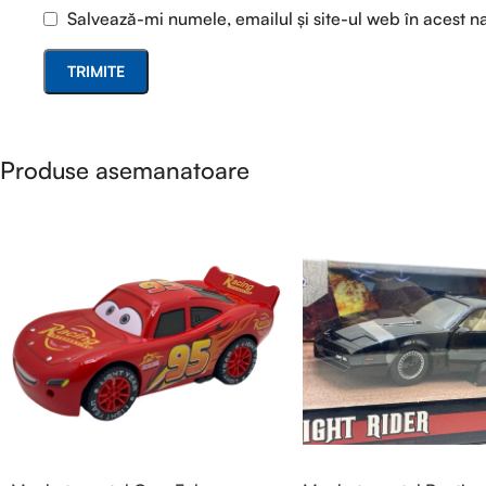
Salvează-mi numele, emailul și site-ul web în acest n
Produse asemanatoare