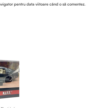
avigator pentru data viitoare când o să comentez.