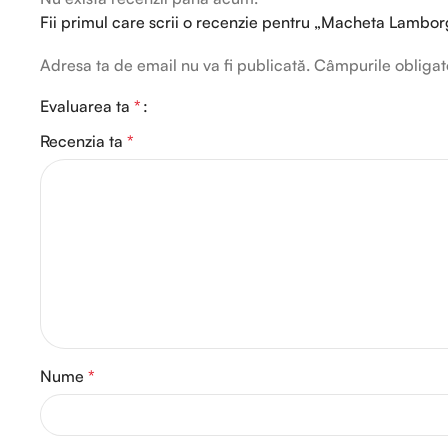
Fii primul care scrii o recenzie pentru „Macheta Lamborg
Adresa ta de email nu va fi publicată.
Câmpurile obligat
Evaluarea ta
*
Recenzia ta
*
Nume
*