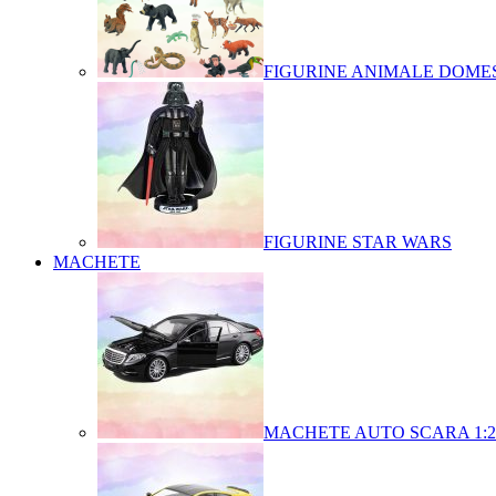
FIGURINE ANIMALE DOMES
FIGURINE STAR WARS
MACHETE
MACHETE AUTO SCARA 1:2