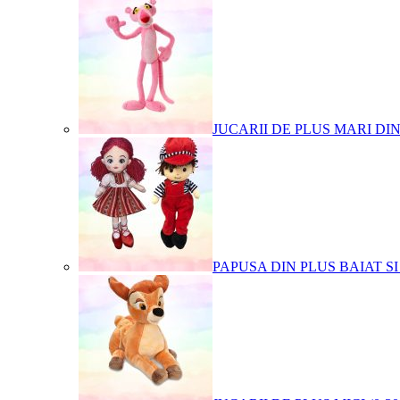
JUCARII DE PLUS MARI DI
PAPUSA DIN PLUS BAIAT SI