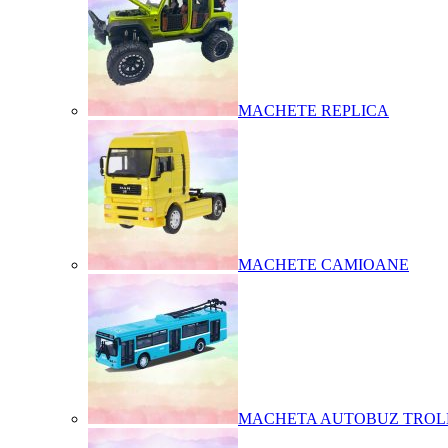
MACHETE REPLICA
MACHETE CAMIOANE
MACHETA AUTOBUZ TROL