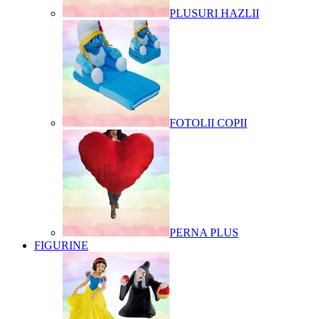
PLUSURI HAZLII
FOTOLII COPII
PERNA PLUS
FIGURINE