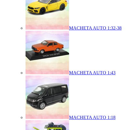
MACHETA AUTO 1:32-38
MACHETA AUTO 1:43
MACHETA AUTO 1:18