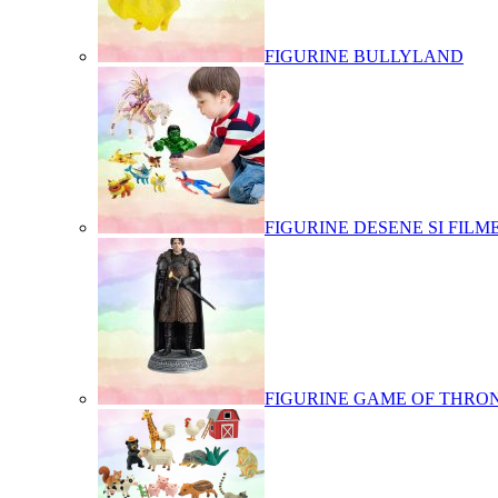
FIGURINE BULLYLAND
FIGURINE DESENE SI FILM
FIGURINE GAME OF THRO