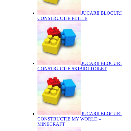
JUCARII BLOCURI
CONSTRUCTIE FETITE
JUCARII BLOCURI
CONSTRUCTIE SKIBIDI TOILET
JUCARII BLOCURI
CONSTRUCTIE MY WORLD –
MINECRAFT