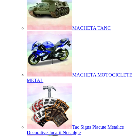
MACHETA TANC
MACHETA MOTOCICLETE
METAL
Tac Signs Placute Metalice
Decorative Jucarii Nostalgie