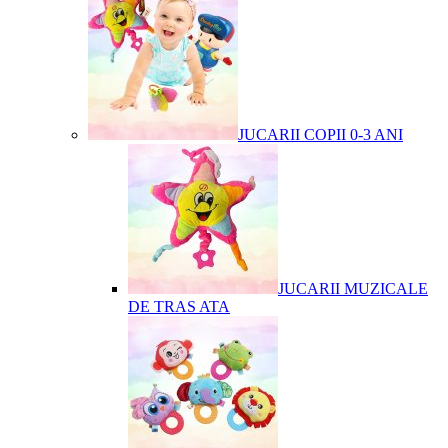
JUCARII COPII 0-3 ANI
JUCARII MUZICALE
DE TRAS ATA