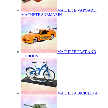
MACHETE VAPOARE,
MACHETE SUBMARIN
MACHETE FAST AND
FURIOUS
MACHETA BICICLETA