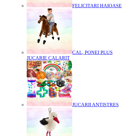
FELICITARI HAIOASE
CAL, PONEI PLUS
JUCARIE CALARIT
JUCARII ANTISTRES