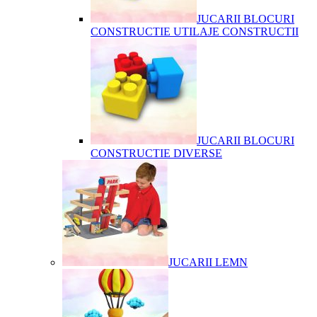
JUCARII BLOCURI
CONSTRUCTIE UTILAJE CONSTRUCTII
JUCARII BLOCURI
CONSTRUCTIE DIVERSE
JUCARII LEMN