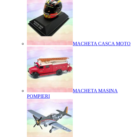
MACHETA CASCA MOTO
MACHETA MASINA
POMPIERI