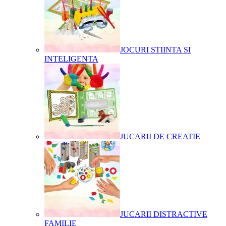
JOCURI STIINTA SI
INTELIGENTA
JUCARII DE CREATIE
JUCARII DISTRACTIVE
FAMILIE