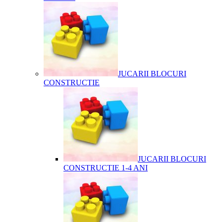
JUCARII BLOCURI
CONSTRUCTIE
JUCARII BLOCURI
CONSTRUCTIE 1-4 ANI