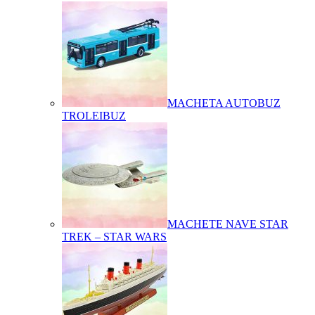
MACHETA AUTOBUZ
TROLEIBUZ
MACHETE NAVE STAR
TREK – STAR WARS