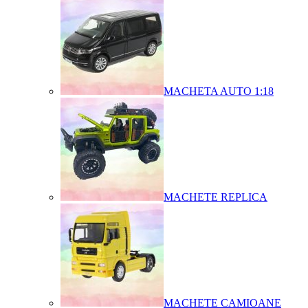
MACHETA AUTO 1:18
MACHETE REPLICA
MACHETE CAMIOANE