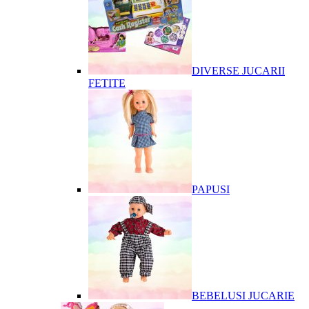
DIVERSE JUCARII
FETITE
PAPUSI
BEBELUSI JUCARIE