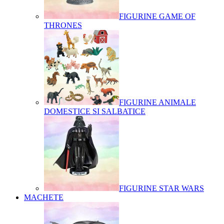
FIGURINE GAME OF
THRONES
FIGURINE ANIMALE
DOMESTICE SI SALBATICE
FIGURINE STAR WARS
MACHETE