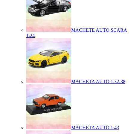
MACHETE AUTO SCARA
1:24
MACHETA AUTO 1:32-38
MACHETA AUTO 1:43