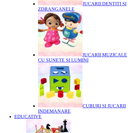
JUCARII DENTITI SI
ZDRANGANELE
JUCARII MUZICALE
CU SUNETE SI LUMINI
CUBURI SI JUCARII
INDEMANARE
EDUCATIVE