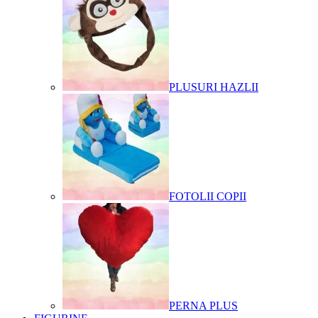
PLUSURI HAZLII
FOTOLII COPII
PERNA PLUS