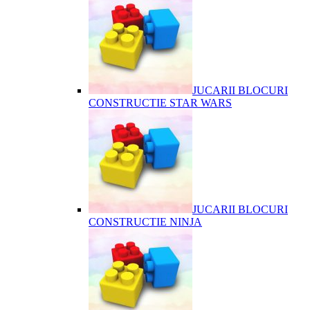
JUCARII BLOCURI
CONSTRUCTIE STAR WARS
JUCARII BLOCURI
CONSTRUCTIE NINJA