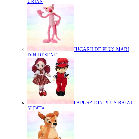
URIAS
JUCARII DE PLUS MARI
DIN DESENE
PAPUSA DIN PLUS BAIAT
SI FATA