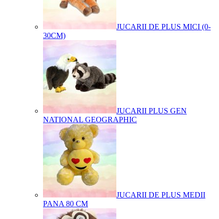
JUCARII DE PLUS MICI (0-
30CM)
JUCARII PLUS GEN
NATIONAL GEOGRAPHIC
JUCARII DE PLUS MEDII
PANA 80 CM