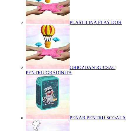
PLASTILINA PLAY DOH
GHIOZDAN RUCSAC
PENTRU GRADINITA
PENAR PENTRU SCOALA