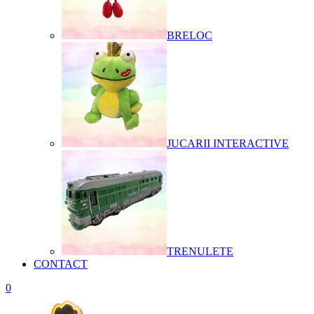
BRELOC
JUCARII INTERACTIVE
TRENULETE
CONTACT
0