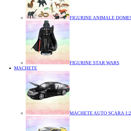
FIGURINE ANIMALE DOMES
FIGURINE STAR WARS
MACHETE
MACHETE AUTO SCARA 1:2