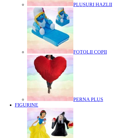
PLUSURI HAZLII
FOTOLII COPII
PERNA PLUS
FIGURINE