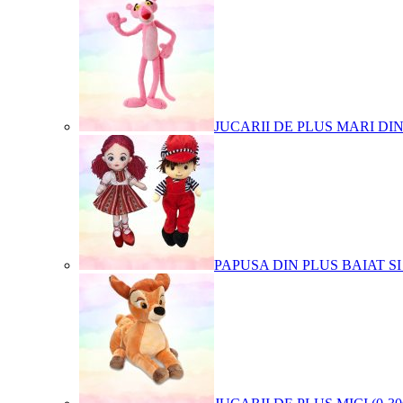
JUCARII DE PLUS MARI DI
PAPUSA DIN PLUS BAIAT SI