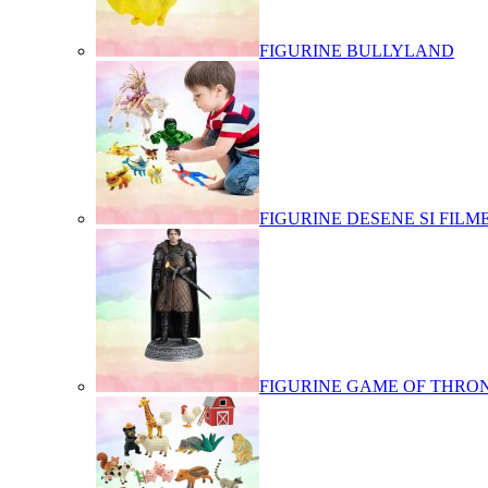
FIGURINE BULLYLAND
FIGURINE DESENE SI FILM
FIGURINE GAME OF THRO