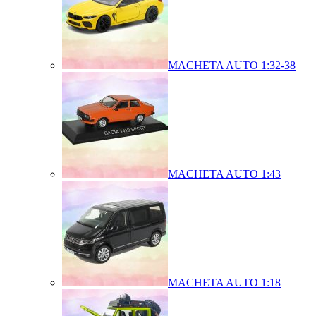
MACHETA AUTO 1:32-38
MACHETA AUTO 1:43
MACHETA AUTO 1:18