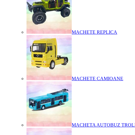
MACHETE REPLICA
MACHETE CAMIOANE
MACHETA AUTOBUZ TROL