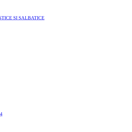
TICE SI SALBATICE
4