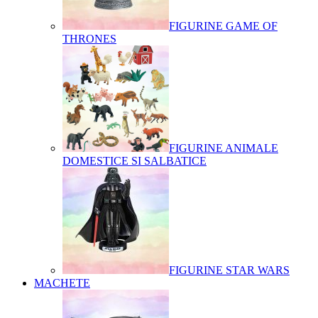
FIGURINE GAME OF
THRONES
FIGURINE ANIMALE
DOMESTICE SI SALBATICE
FIGURINE STAR WARS
MACHETE