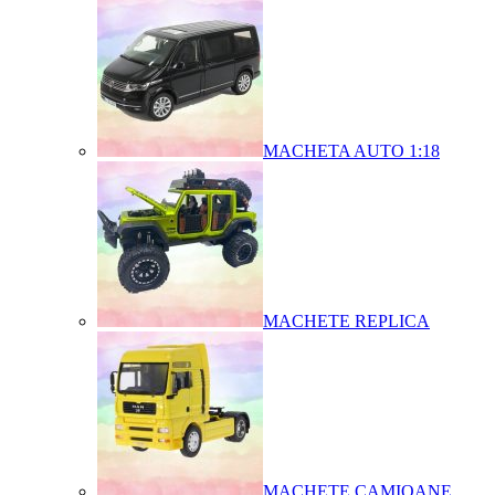
MACHETA AUTO 1:18
MACHETE REPLICA
MACHETE CAMIOANE