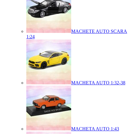
MACHETE AUTO SCARA
1:24
MACHETA AUTO 1:32-38
MACHETA AUTO 1:43