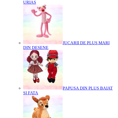
URIAS
JUCARII DE PLUS MARI
DIN DESENE
PAPUSA DIN PLUS BAIAT
SI FATA