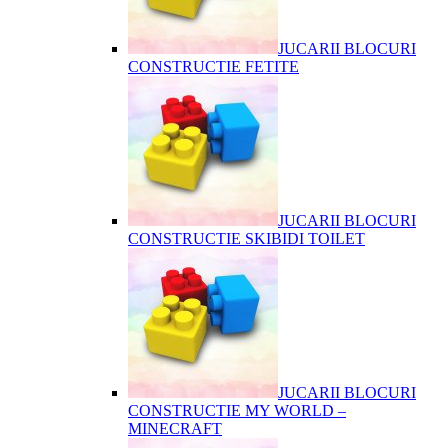
JUCARII BLOCURI
CONSTRUCTIE FETITE
JUCARII BLOCURI
CONSTRUCTIE SKIBIDI TOILET
JUCARII BLOCURI
CONSTRUCTIE MY WORLD –
MINECRAFT