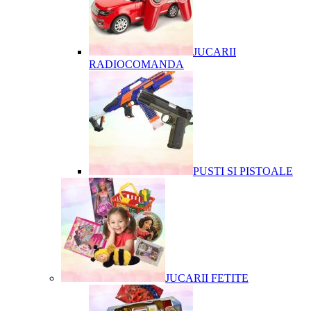
JUCARII
RADIOCOMANDA
PUSTI SI PISTOALE
JUCARII FETITE