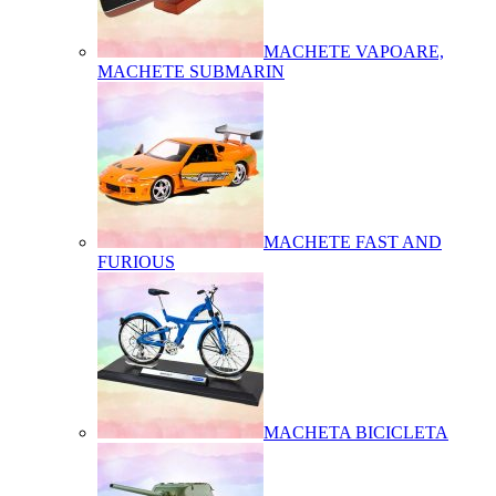
MACHETE VAPOARE,
MACHETE SUBMARIN
MACHETE FAST AND
FURIOUS
MACHETA BICICLETA