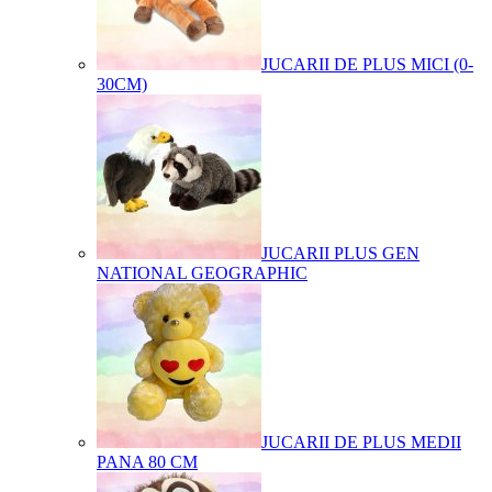
JUCARII DE PLUS MICI (0-
30CM)
JUCARII PLUS GEN
NATIONAL GEOGRAPHIC
JUCARII DE PLUS MEDII
PANA 80 CM