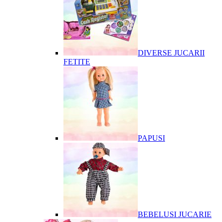
DIVERSE JUCARII
FETITE
PAPUSI
BEBELUSI JUCARIE