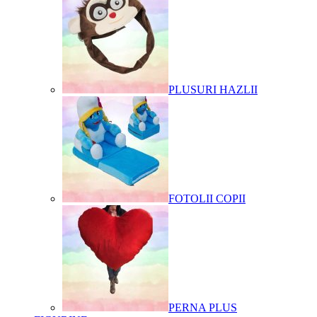
PLUSURI HAZLII
FOTOLII COPII
PERNA PLUS