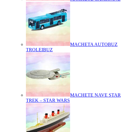
MACHETA AUTOBUZ
TROLEIBUZ
MACHETE NAVE STAR
TREK – STAR WARS