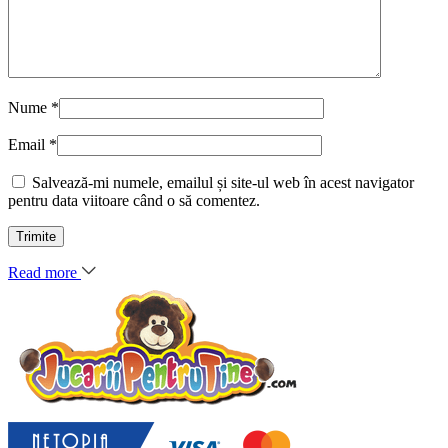
Nume
*
Email
*
Salvează-mi numele, emailul și site-ul web în acest navigator
pentru data viitoare când o să comentez.
Read more