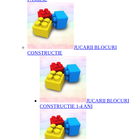
JUCARII BLOCURI
CONSTRUCTIE
JUCARII BLOCURI
CONSTRUCTIE 1-4 ANI