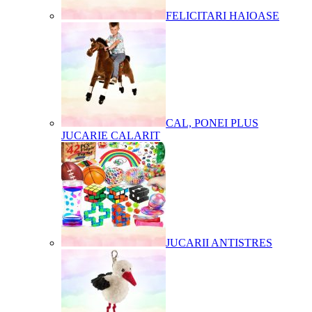
FELICITARI HAIOASE
CAL, PONEI PLUS
JUCARIE CALARIT
JUCARII ANTISTRES