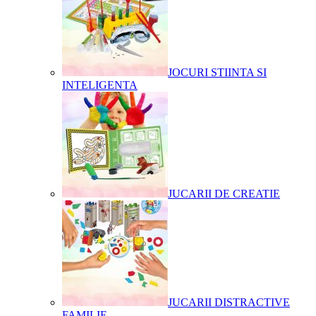
JOCURI STIINTA SI
INTELIGENTA
JUCARII DE CREATIE
JUCARII DISTRACTIVE
FAMILIE