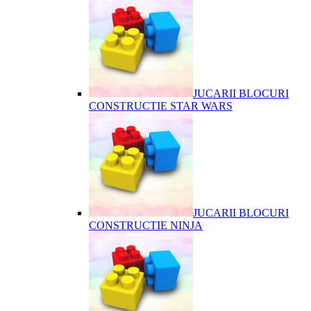
JUCARII BLOCURI
CONSTRUCTIE STAR WARS
JUCARII BLOCURI
CONSTRUCTIE NINJA