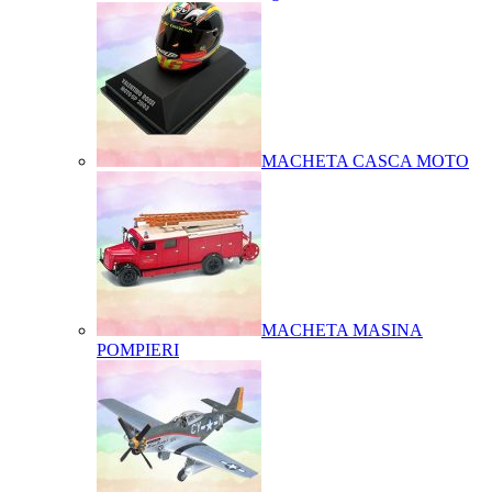
MACHETA CASCA MOTO
MACHETA MASINA
POMPIERI