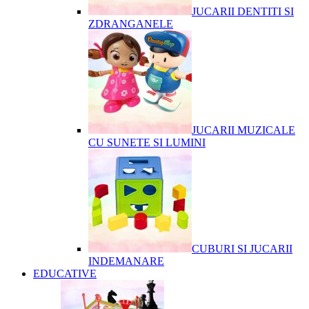
JUCARII DENTITI SI
ZDRANGANELE
JUCARII MUZICALE
CU SUNETE SI LUMINI
CUBURI SI JUCARII
INDEMANARE
EDUCATIVE