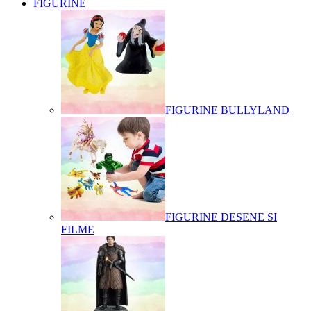
FIGURINE
FIGURINE BULLYLAND
FIGURINE DESENE SI
FILME