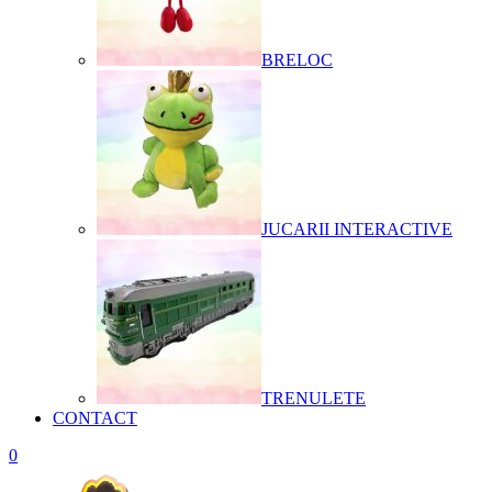
BRELOC
JUCARII INTERACTIVE
TRENULETE
CONTACT
0