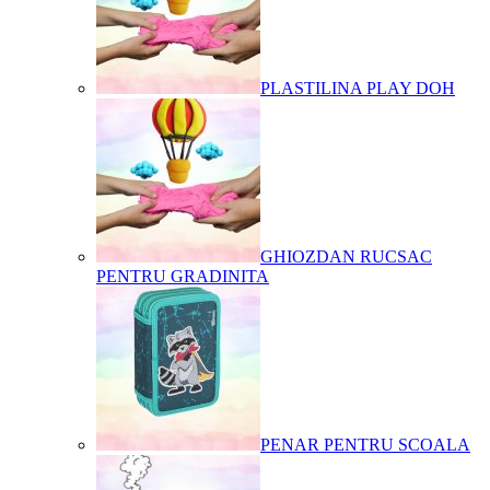
PLASTILINA PLAY DOH
GHIOZDAN RUCSAC
PENTRU GRADINITA
PENAR PENTRU SCOALA