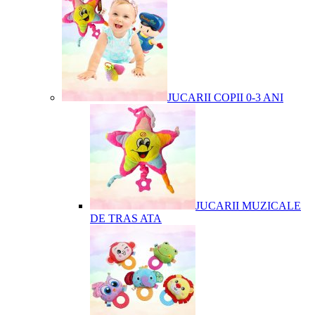
JUCARII COPII 0-3 ANI
JUCARII MUZICALE
DE TRAS ATA