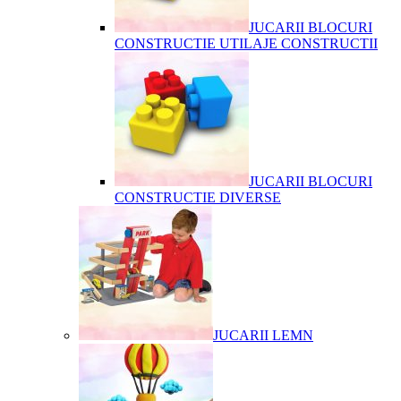
JUCARII BLOCURI
CONSTRUCTIE UTILAJE CONSTRUCTII
JUCARII BLOCURI
CONSTRUCTIE DIVERSE
JUCARII LEMN