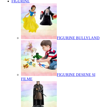
FIGURINE
FIGURINE BULLYLAND
FIGURINE DESENE SI
FILME