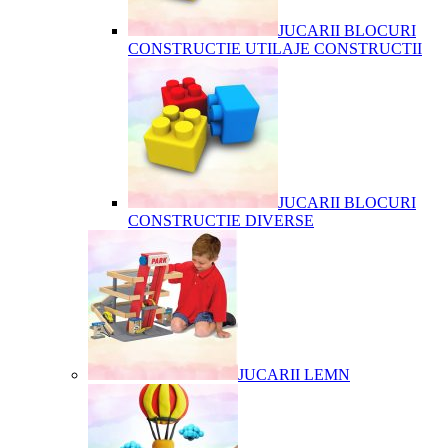
JUCARII BLOCURI
CONSTRUCTIE UTILAJE CONSTRUCTII
JUCARII BLOCURI
CONSTRUCTIE DIVERSE
JUCARII LEMN