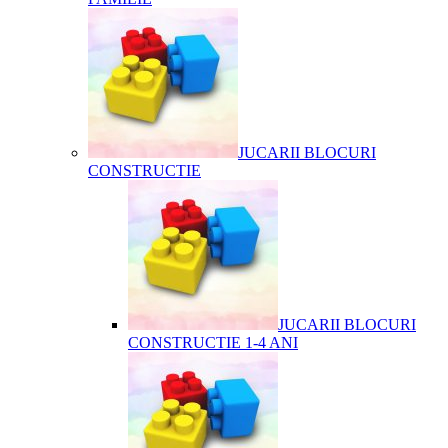
JUCARII BLOCURI
CONSTRUCTIE
JUCARII BLOCURI
CONSTRUCTIE 1-4 ANI