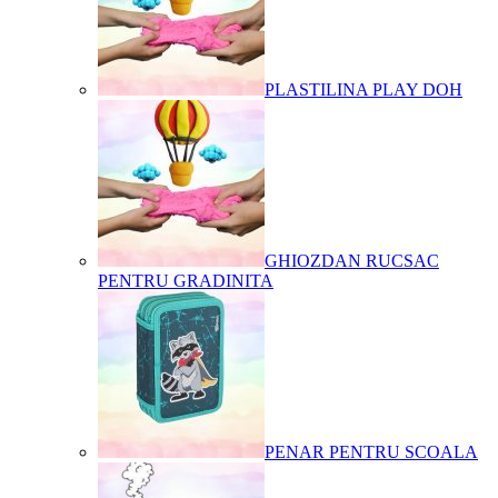
PLASTILINA PLAY DOH
GHIOZDAN RUCSAC
PENTRU GRADINITA
PENAR PENTRU SCOALA