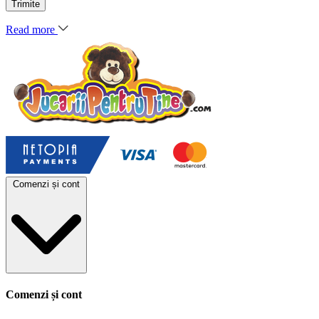
Read more
Comenzi și cont
Comenzi și cont