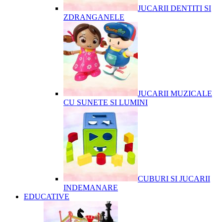
JUCARII DENTITI SI
ZDRANGANELE
JUCARII MUZICALE
CU SUNETE SI LUMINI
CUBURI SI JUCARII
INDEMANARE
EDUCATIVE