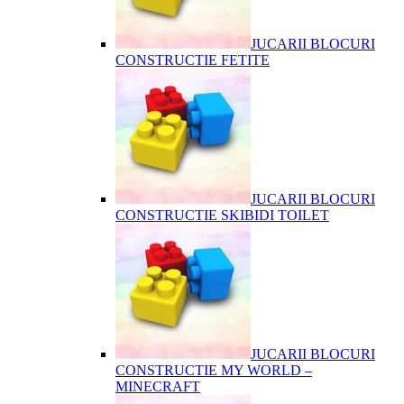
JUCARII BLOCURI
CONSTRUCTIE FETITE
JUCARII BLOCURI
CONSTRUCTIE SKIBIDI TOILET
JUCARII BLOCURI
CONSTRUCTIE MY WORLD –
MINECRAFT