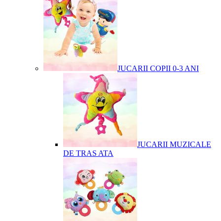
JUCARII COPII 0-3 ANI
JUCARII MUZICALE
DE TRAS ATA