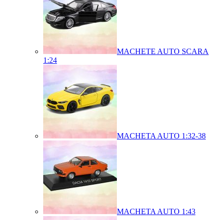
MACHETE AUTO SCARA
1:24
MACHETA AUTO 1:32-38
MACHETA AUTO 1:43