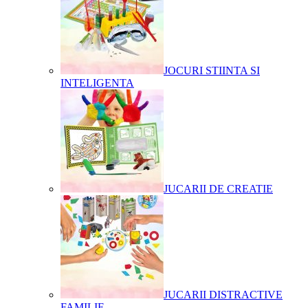
JOCURI STIINTA SI
INTELIGENTA
JUCARII DE CREATIE
JUCARII DISTRACTIVE
FAMILIE