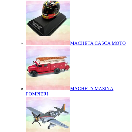
MACHETA CASCA MOTO
MACHETA MASINA
POMPIERI