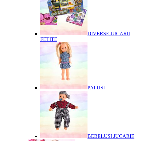
DIVERSE JUCARII
FETITE
PAPUSI
BEBELUSI JUCARIE