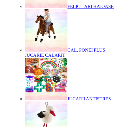
FELICITARI HAIOASE
CAL, PONEI PLUS
JUCARIE CALARIT
JUCARII ANTISTRES