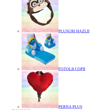
PLUSURI HAZLII
FOTOLII COPII
PERNA PLUS