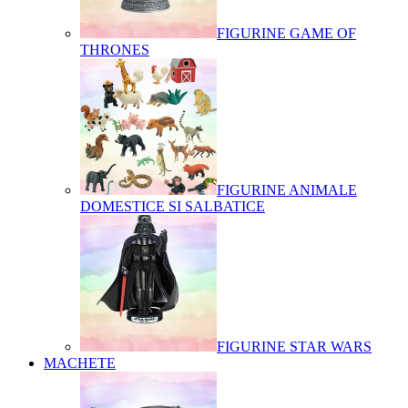
FIGURINE GAME OF
THRONES
FIGURINE ANIMALE
DOMESTICE SI SALBATICE
FIGURINE STAR WARS
MACHETE