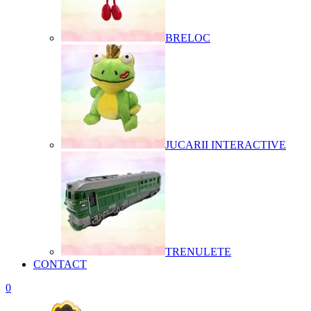
BRELOC
JUCARII INTERACTIVE
TRENULETE
CONTACT
0