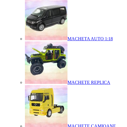
MACHETA AUTO 1:18
MACHETE REPLICA
MACHETE CAMIOANE