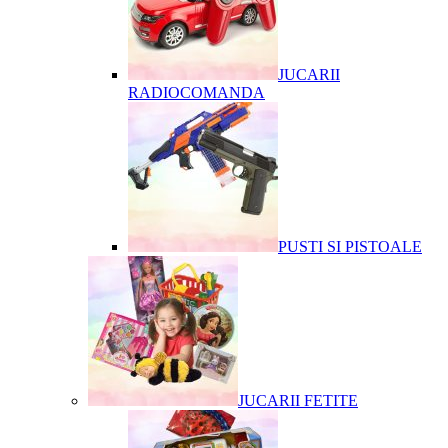
JUCARII
RADIOCOMANDA
PUSTI SI PISTOALE
JUCARII FETITE