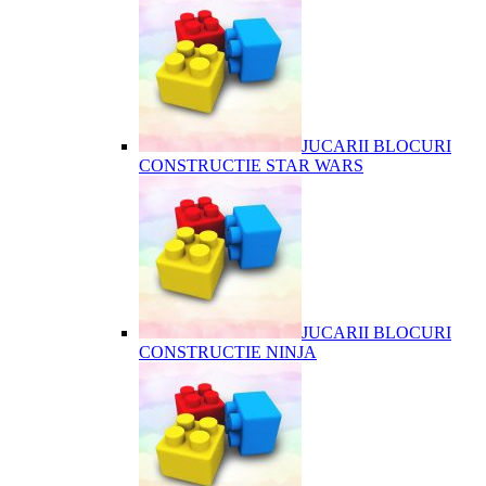
JUCARII BLOCURI
CONSTRUCTIE STAR WARS
JUCARII BLOCURI
CONSTRUCTIE NINJA