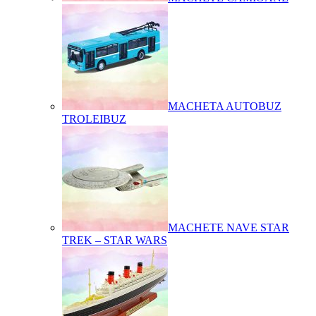
MACHETA AUTOBUZ
TROLEIBUZ
MACHETE NAVE STAR
TREK – STAR WARS