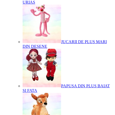
URIAS
JUCARII DE PLUS MARI
DIN DESENE
PAPUSA DIN PLUS BAIAT
SI FATA