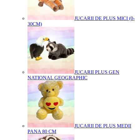
JUCARII DE PLUS MICI (0-
30CM)
JUCARII PLUS GEN
NATIONAL GEOGRAPHIC
JUCARII DE PLUS MEDII
PANA 80 CM