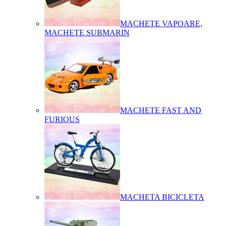
MACHETE VAPOARE,
MACHETE SUBMARIN
MACHETE FAST AND
FURIOUS
MACHETA BICICLETA