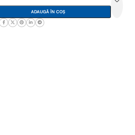
ADAUGĂ ÎN COȘ