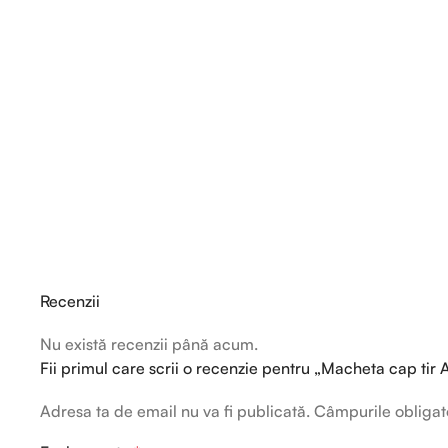
Recenzii
Nu există recenzii până acum.
Fii primul care scrii o recenzie pentru „Macheta cap tir 
Adresa ta de email nu va fi publicată.
Câmpurile obligat